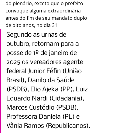
do plenário, exceto que o prefeito 
convoque alguma extraordinária 
antes do fim de seu mandato duplo 
de oito anos, no dia 31.
Segundo as urnas de 
outubro, retornam para a 
posse de 1º de janeiro de 
2025 os vereadores agente 
federal Junior Féfin (União 
Brasil), Danilo da Saúde 
(PSDB), Elio Ajeka (PP), Luiz 
Eduardo Nardi (Cidadania), 
Marcos Custódio (PSDB), 
Professora Daniela (PL) e 
Vânia Ramos (Republicanos).