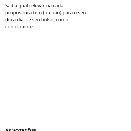
Saiba qual relevância cada 
propositura tem (ou não) para o seu 
dia a dia – e seu bolso, como 
contribuinte.
AS VOTAÇÕES