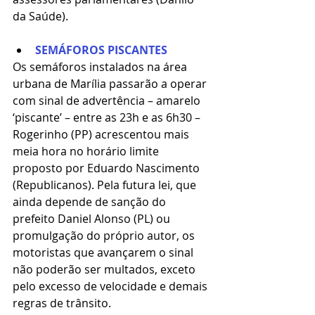
da Saúde).
SEMÁFOROS PISCANTES
Os semáforos instalados na área 
urbana de Marília passarão a operar 
com sinal de advertência – amarelo 
‘piscante’ – entre as 23h e as 6h30 – 
Rogerinho (PP) acrescentou mais 
meia hora no horário limite 
proposto por Eduardo Nascimento 
(Republicanos). Pela futura lei, que 
ainda depende de sanção do 
prefeito Daniel Alonso (PL) ou 
promulgação do próprio autor, os 
motoristas que avançarem o sinal 
não poderão ser multados, exceto 
pelo excesso de velocidade e demais 
regras de trânsito.