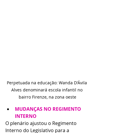
Perpetuada na educação: Wanda D'Ávila 
Alves denominará escola infantil no 
bairro Firenze, na zona oeste
MUDANÇAS NO REGIMENTO 
INTERNO
O plenário ajustou o Regimento 
Interno do Legislativo para a 