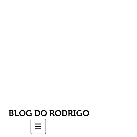
BLOG DO RODRIGO