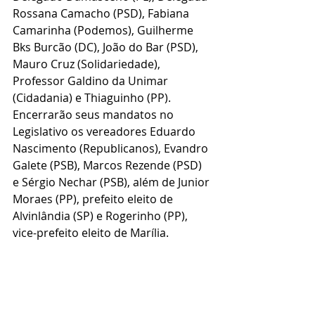
Rossana Camacho (PSD), Fabiana 
Camarinha (Podemos), Guilherme 
Bks Burcão (DC), João do Bar (PSD), 
Mauro Cruz (Solidariedade), 
Professor Galdino da Unimar 
(Cidadania) e Thiaguinho (PP).
Encerrarão seus mandatos no 
Legislativo os vereadores Eduardo 
Nascimento (Republicanos), Evandro 
Galete (PSB), Marcos Rezende (PSD) 
e Sérgio Nechar (PSB), além de Junior 
Moraes (PP), prefeito eleito de 
Alvinlândia (SP) e Rogerinho (PP), 
vice-prefeito eleito de Marília.