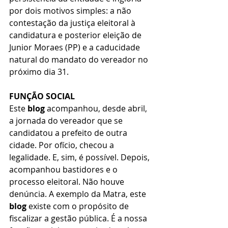
por dois motivos simples: a não 
contestação da justiça eleitoral à 
candidatura e posterior eleição de 
Junior Moraes (PP) e a caducidade 
natural do mandato do vereador no 
próximo dia 31.
FUNÇÃO SOCIAL
Este 
blog
 acompanhou, desde abril, 
a jornada do vereador que se 
candidatou a prefeito de outra 
cidade. Por ofício, checou a 
legalidade. E, sim, é possível. Depois, 
acompanhou bastidores e o 
processo eleitoral. Não houve 
denúncia. A exemplo da Matra, este 
blog 
existe com o propósito de 
fiscalizar a gestão pública. É a nossa 