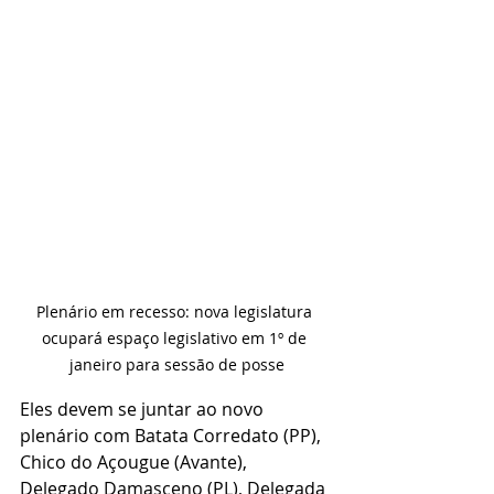
Plenário em recesso: nova legislatura 
ocupará espaço legislativo em 1º de 
janeiro para sessão de posse
Eles devem se juntar ao novo 
plenário com Batata Corredato (PP), 
Chico do Açougue (Avante), 
Delegado Damasceno (PL), Delegada 