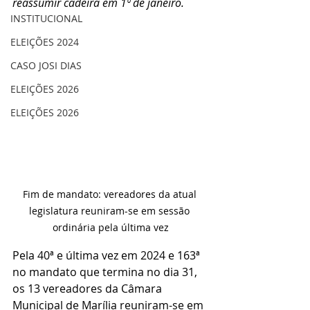
reassumir cadeira em 1º de janeiro.
INSTITUCIONAL
ELEIÇÕES 2024
CASO JOSI DIAS
ELEIÇÕES 2026
ELEIÇÕES 2026
Fim de mandato: vereadores da atual 
legislatura reuniram-se em sessão 
ordinária pela última vez
Pela 40ª e última vez em 2024 e 163ª 
no mandato que termina no dia 31, 
os 13 vereadores da Câmara 
Municipal de Marília reuniram-se em 