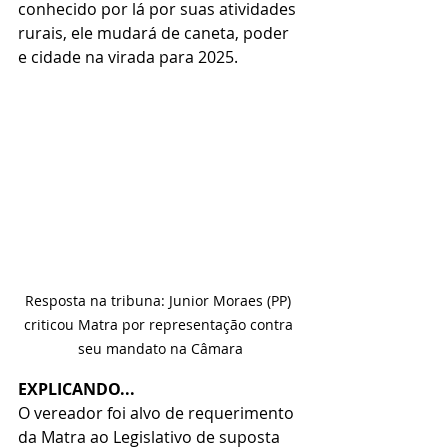
conhecido por lá por suas atividades 
rurais, ele mudará de caneta, poder 
e cidade na virada para 2025.
Resposta na tribuna: Junior Moraes (PP) 
criticou Matra por representação contra 
seu mandato na Câmara
EXPLICANDO...
O vereador foi alvo de requerimento 
da Matra ao Legislativo de suposta 