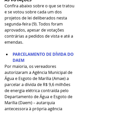
Confira abaixo sobre o que se tratou 
e se votou sobre cada um dos 
projetos de lei deliberados nesta 
segunda-feira (9). Todos foram 
aprovados, apesar de votações 
contrárias a pedidos de vista e até a 
emendas.
PARCELAMENTO DE DÍVIDA DO 
DAEM
Por maioria, os vereadores 
autorizaram a Agência Municipal de 
Água e Esgoto de Marília (Amae) a 
parcelar a dívida de R$ 9,6 milhões 
de energia elétrica contraída pelo 
Departamento de Água e Esgoto de 
Marília (Daem) – autarquia 
antecessora à própria agência 