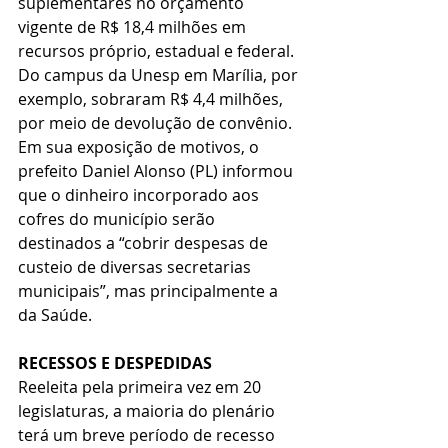
suplementares no orçamento 
vigente de R$ 18,4 milhões em 
recursos próprio, estadual e federal. 
Do campus da Unesp em Marília, por 
exemplo, sobraram R$ 4,4 milhões, 
por meio de devolução de convênio. 
Em sua exposição de motivos, o 
prefeito Daniel Alonso (PL) informou 
que o dinheiro incorporado aos 
cofres do município serão 
destinados a “cobrir despesas de 
custeio de diversas secretarias 
municipais”, mas principalmente a 
da Saúde.
RECESSOS E DESPEDIDAS
Reeleita pela primeira vez em 20 
legislaturas, a maioria do plenário 
terá um breve período de recesso 