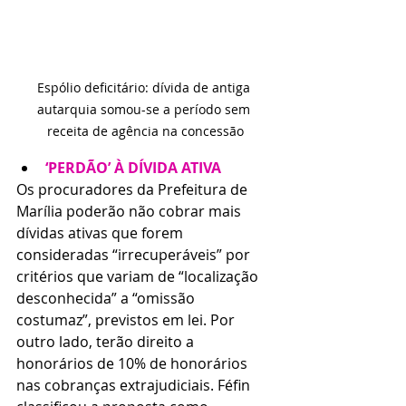
Espólio deficitário: dívida de antiga 
autarquia somou-se a período sem 
receita de agência na concessão
‘PERDÃO’ À DÍVIDA ATIVA
Os procuradores da Prefeitura de 
Marília poderão não cobrar mais 
dívidas ativas que forem 
consideradas “irrecuperáveis” por 
critérios que variam de “localização 
desconhecida” a “omissão 
costumaz”, previstos em lei. Por 
outro lado, terão direito a 
honorários de 10% de honorários 
nas cobranças extrajudiciais. Féfin 