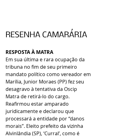
RESENHA CAMARÁRIA
RESPOSTA À MATRA
Em sua última e rara ocupação da 
tribuna no fim de seu primeiro 
mandato político como vereador em 
Marília, Junior Moraes (PP) fez seu 
desagravo à tentativa da Oscip 
Matra de retirá-lo do cargo. 
Reafirmou estar amparado 
juridicamente e declarou que 
processará a entidade por “danos 
morais”. Eleito prefeito da vizinha 
Alvinlândia (SP), ‘Curral’, como é 