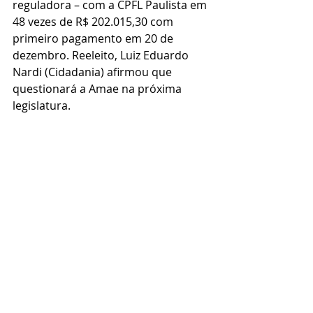
reguladora – com a CPFL Paulista em 
48 vezes de R$ 202.015,30 com 
primeiro pagamento em 20 de 
dezembro. Reeleito, Luiz Eduardo 
Nardi (Cidadania) afirmou que 
questionará a Amae na próxima 
legislatura.