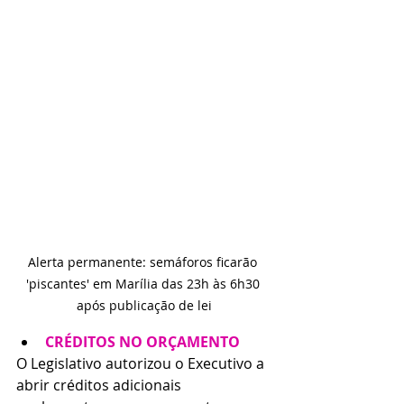
Alerta permanente: semáforos ficarão 
'piscantes' em Marília das 23h às 6h30 
após publicação de lei
CRÉDITOS NO ORÇAMENTO
O Legislativo autorizou o Executivo a 
abrir créditos adicionais 