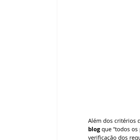
Além dos critérios 
blog
 que “todos os
verificação dos requ