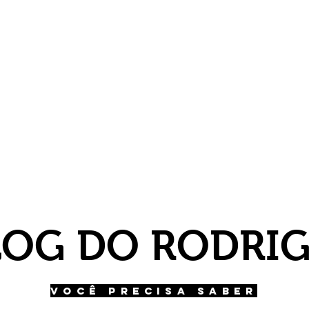
LOG DO RODRI
VOCÊ PRECISA SABER