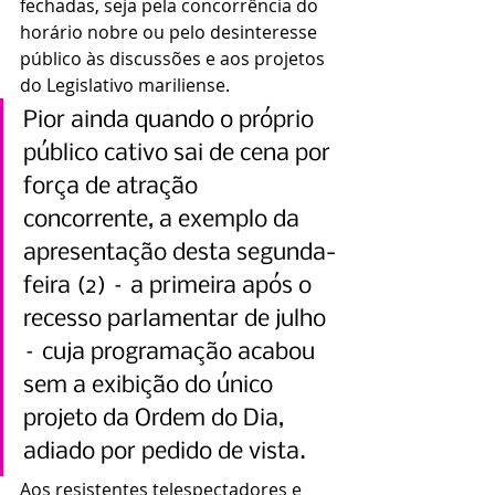
fechadas, seja pela concorrência do 
horário nobre ou pelo desinteresse 
público às discussões e aos projetos 
do Legislativo mariliense.
Pior ainda quando o próprio 
público cativo sai de cena por 
força de atração 
concorrente, a exemplo da 
apresentação desta segunda-
feira (2) – a primeira após o 
recesso parlamentar de julho 
– cuja programação acabou 
sem a exibição do único 
projeto da Ordem do Dia, 
adiado por pedido de vista. 
Aos resistentes telespectadores e 