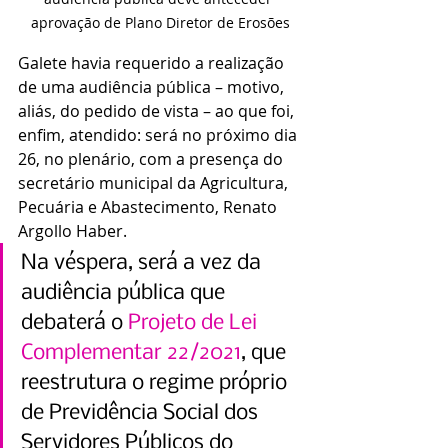
aprovação de Plano Diretor de Erosões
Galete havia requerido a realização 
de uma audiência pública – motivo, 
aliás, do pedido de vista – ao que foi, 
enfim, atendido: será no próximo dia 
26, no plenário, com a presença do 
secretário municipal da Agricultura, 
Pecuária e Abastecimento, Renato 
Argollo Haber.
Na véspera, será a vez da 
audiência pública que 
debaterá o 
Projeto de Lei 
Complementar 22/2021
, que 
reestrutura o regime próprio 
de Previdência Social dos 
Servidores Públicos do 