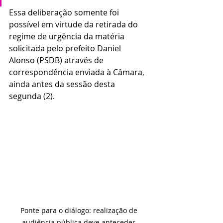
Essa deliberação somente foi 
possível em virtude da retirada do 
regime de urgência da matéria 
solicitada pelo prefeito Daniel 
Alonso (PSDB) através de 
correspondência enviada à Câmara, 
ainda antes da sessão desta 
segunda (2).
Ponte para o diálogo: realização de 
audiência pública deve anteceder 