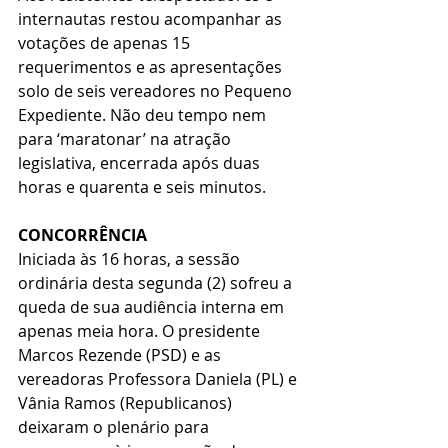
internautas restou acompanhar as 
votações de apenas 15 
requerimentos e as apresentações 
solo de seis vereadores no Pequeno 
Expediente. Não deu tempo nem 
para ‘maratonar’ na atração 
legislativa, encerrada após duas 
horas e quarenta e seis minutos. 
CONCORRÊNCIA
Iniciada às 16 horas, a sessão 
ordinária desta segunda (2) sofreu a 
queda de sua audiência interna em 
apenas meia hora. O presidente 
Marcos Rezende (PSD) e as 
vereadoras Professora Daniela (PL) e 
Vânia Ramos (Republicanos) 
deixaram o plenário para 