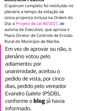
O quórum completo foi restituído no 
plenário a tempo da votação da 
única proposta inclusa na Ordem do 
Dia: o 
Projeto de Lei 84/2021
, de 
autoria do Executivo, que aprova o 
Plano Diretor de Controle de Erosão 
Rural do Município de Marília.
Em vez de aprovar ou não, o 
plenário votou pelo 
adiamento: por 
unanimidade, aceitou o 
pedido de vista, por cinco 
dias, pedido pelo vereador 
Evandro Galete (PSDB), 
conforme o 
blog
 já havia 
informado.