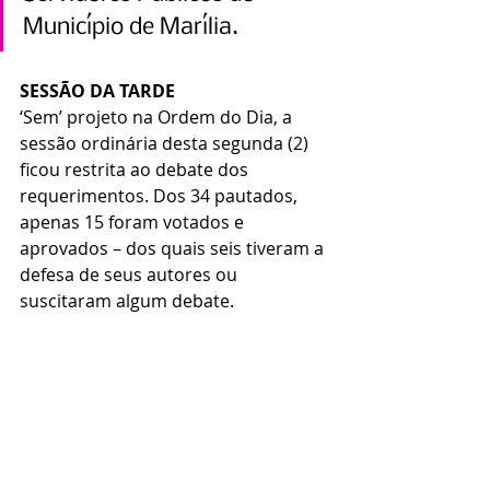
Município de Marília.
SESSÃO DA TARDE
‘Sem’ projeto na Ordem do Dia, a 
sessão ordinária desta segunda (2) 
ficou restrita ao debate dos 
requerimentos. Dos 34 pautados, 
apenas 15 foram votados e 
aprovados – dos quais seis tiveram a 
defesa de seus autores ou 
suscitaram algum debate. 