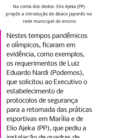
Na conta dos dedos: Elio Ajeka (PP) 
propôs a introdução do ábaco japonês na 
rede municipal de ensino
Nestes tempos pandêmicos 
e olímpicos, ficaram em 
evidência, como exemplos, 
os requerimentos de Luiz 
Eduardo Nardi (Podemos), 
que solicitou ao Executivo o 
estabelecimento de 
protocolos de segurança 
para a retomada das práticas 
esportivas em Marília e de 
Elio Ajeka (PP), que pediu a 
instalação de quadras de 