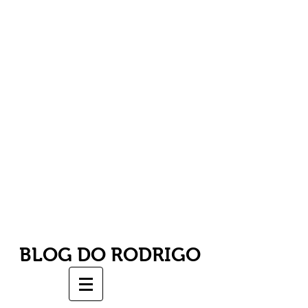
BLOG DO RODRIGO