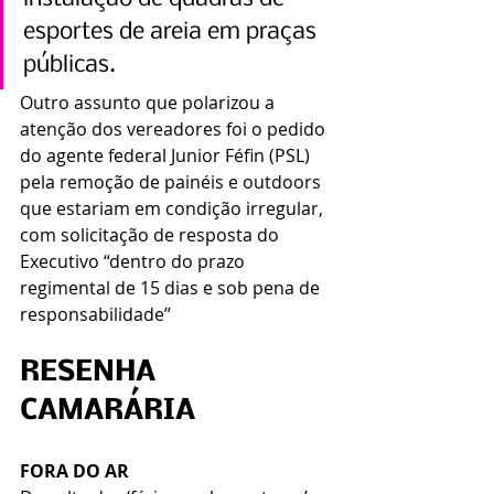
esportes de areia em praças 
públicas.
Outro assunto que polarizou a 
atenção dos vereadores foi o pedido 
do agente federal Junior Féfin (PSL) 
pela remoção de painéis e outdoors 
que estariam em condição irregular, 
com solicitação de resposta do 
Executivo “dentro do prazo 
regimental de 15 dias e sob pena de 
responsabilidade”
RESENHA 
CAMARÁRIA
FORA DO AR