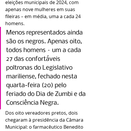
eleições municipais de 2024, com 
apenas nove mulheres em suas 
fileiras – em média, uma a cada 24 
homens.
Menos representados ainda 
são os negros. Apenas oito, 
todos homens – um a cada 
27 das confortáveis 
poltronas do Legislativo 
mariliense, fechado nesta 
quarta-feira (20) pelo 
feriado do Dia de Zumbi e da 
Consciência Negra.
Dos oito vereadores pretos, dois 
chegaram à presidência da Câmara 
Municipal: o farmacêutico Benedito 