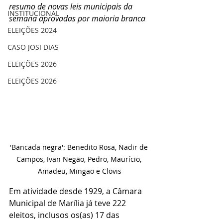
resumo de novas leis municipais da 
INSTITUCIONAL
semana aprovadas por maioria branca
ELEIÇÕES 2024
CASO JOSI DIAS
ELEIÇÕES 2026
ELEIÇÕES 2026
'Bancada negra': Benedito Rosa, Nadir de 
Campos, Ivan Negão, Pedro, Maurício, 
Amadeu, Mingão e Clovis
Em atividade desde 1929, a Câmara 
Municipal de Marília já teve 222 
eleitos, inclusos os(as) 17 das 