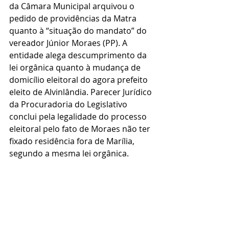
da Câmara Municipal arquivou o 
pedido de providências da Matra 
quanto à “situação do mandato” do 
vereador Júnior Moraes (PP). A 
entidade alega descumprimento da 
lei orgânica quanto à mudança de 
domicílio eleitoral do agora prefeito 
eleito de Alvinlândia. Parecer Jurídico 
da Procuradoria do Legislativo 
conclui pela legalidade do processo 
eleitoral pelo fato de Moraes não ter 
fixado residência fora de Marília, 
segundo a mesma lei orgânica.