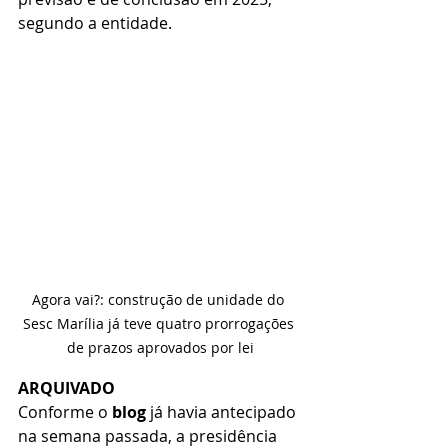
segundo a entidade.
Agora vai?: construção de unidade do 
Sesc Marília já teve quatro prorrogações 
de prazos aprovados por lei
ARQUIVADO
Conforme o 
blog
 já havia antecipado 
na semana passada, a presidência 