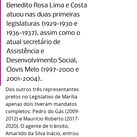
Benedito Rosa Lima e Costa 
atuou nas duas primeiras 
legislaturas (1929-1930 e 
1936-1937), assim como o 
atual secretário de 
Assistência e 
Desenvolvimento Social, 
Clovis Melo (1997-2000 e 
2001-2004).
Dos outros três representantes 
pretos no Legislativo de Marília 
apenas dois tiveram mandatos 
completos: Pedro do Gás (2009-
2012) e Maurício Roberto (2017-
2020). O agente de trânsito, 
Amarildo da Silva Inácio, entrou 