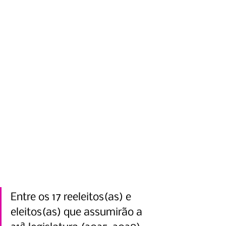
Entre os 17 reeleitos(as) e 
eleitos(as) que assumirão a 