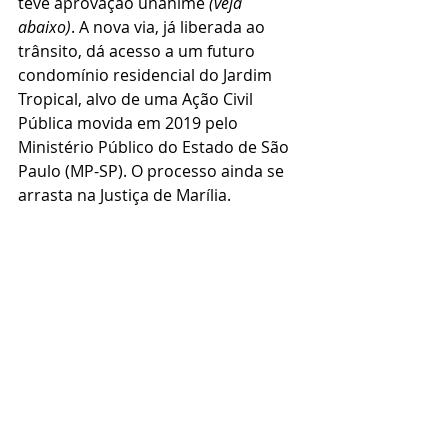
teve aprovação unânime 
(veja 
abaixo)
. A nova via, já liberada ao 
trânsito, dá acesso a um futuro 
condomínio residencial do Jardim 
Tropical, alvo de uma Ação Civil 
Pública movida em 2019 pelo 
Ministério Público do Estado de São 
Paulo (MP-SP). O processo ainda se 
arrasta na Justiça de Marília.