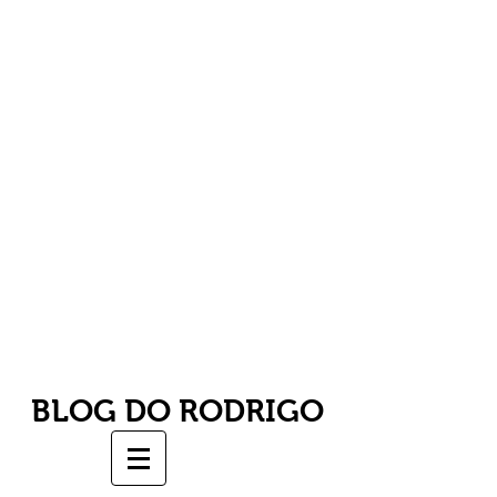
BLOG DO RODRIGO