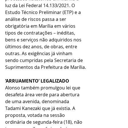
luz da Lei Federal 14.133/2021. O 
Estudo Técnico Preliminar (ETP) e a 
análise de riscos passa a ser 
obrigatória em Marília em vários 
tipos de contratações – inéditas, 
bens e serviços não adquiridos nos 
últimos dez anos, de obras, entre 
outras. As exigências já vinham 
sendo cumpridas pela Secretaria de 
Suprimentos da Prefeitura de Marília.
‘ARRUAMENTO’ LEGALIZADO
Alonso também promulgou lei que 
desafeta área verde para abertura 
de uma avenida, denominada 
Tadami Kanezaki que já existia. A 
proposta, votada na sessão 
ordinária de segunda-feira (18), não 