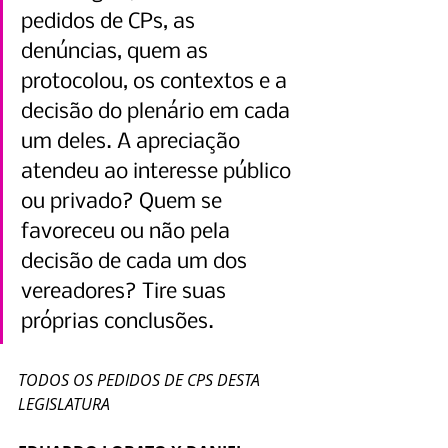
pedidos de CPs, as 
denúncias, quem as 
protocolou, os contextos e a 
decisão do plenário em cada 
um deles. A apreciação 
atendeu ao interesse público 
ou privado? Quem se 
favoreceu ou não pela 
decisão de cada um dos 
vereadores? Tire suas 
próprias conclusões. 
TODOS OS PEDIDOS DE CPS DESTA 
LEGISLATURA