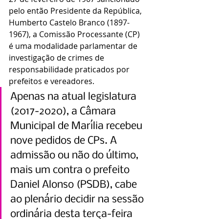
pelo então Presidente da República, 
Humberto Castelo Branco (1897-
1967), a Comissão Processante (CP) 
é uma modalidade parlamentar de 
investigação de crimes de 
responsabilidade praticados por 
prefeitos e vereadores.
Apenas na atual legislatura 
(2017-2020), a Câmara 
Municipal de Marília recebeu 
nove pedidos de CPs. A 
admissão ou não do último, 
mais um contra o prefeito 
Daniel Alonso (PSDB), cabe 
ao plenário decidir na sessão 
ordinária desta terça-feira 