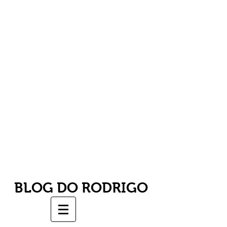
BLOG DO RODRIGO