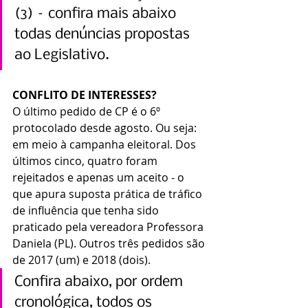
(3) – confira mais abaixo 
todas denúncias propostas 
ao Legislativo.
CONFLITO DE INTERESSES?
O último pedido de CP é o 6º 
protocolado desde agosto. Ou seja: 
em meio à campanha eleitoral. Dos 
últimos cinco, quatro foram 
rejeitados e apenas um aceito - o 
que apura suposta prática de tráfico 
de influência que tenha sido 
praticado pela vereadora Professora 
Daniela (PL). Outros três pedidos são 
de 2017 (um) e 2018 (dois).
Confira abaixo, por ordem 
cronológica, todos os 