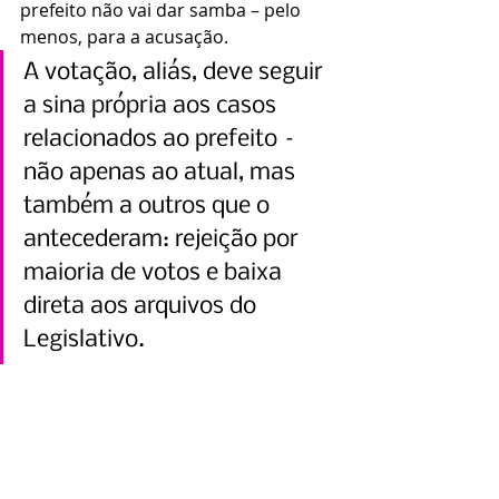
prefeito não vai dar samba – pelo 
menos, para a acusação. 
A votação, aliás, deve seguir 
a sina própria aos casos 
relacionados ao prefeito – 
não apenas ao atual, mas 
também a outros que o 
antecederam: rejeição por 
maioria de votos e baixa 
direta aos arquivos do 
Legislativo. 