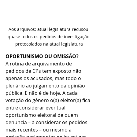
Aos arquivos: atual legislatura recusou 
quase todos os pedidos de investigação 
protocolados na atual legislatura
OPORTUNISMO OU OMISSÃO?
A rotina de arquivamento de 
pedidos de CPs tem exposto não 
apenas os acusados, mas todo o 
plenário ao julgamento da opinião 
pública. E não é de hoje. A cada 
votação do gênero o(a) eleitor(a) fica 
entre considerar eventual 
oportunismo eleitoral de quem 
denuncia – a considerar os pedidos 
mais recentes – ou mesmo a 
omissão parlamentar de investigar 