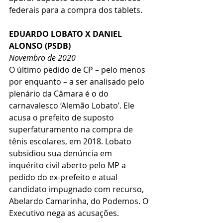
federais para a compra dos tablets.
EDUARDO LOBATO X DANIEL 
ALONSO (PSDB)
Novembro de 2020
O último pedido de CP – pelo menos 
por enquanto – a ser analisado pelo 
plenário da Câmara é o do 
carnavalesco ‘Alemão Lobato’. Ele 
acusa o prefeito de suposto 
superfaturamento na compra de 
tênis escolares, em 2018. Lobato 
subsidiou sua denúncia em 
inquérito civil aberto pelo MP a 
pedido do ex-prefeito e atual 
candidato impugnado com recurso, 
Abelardo Camarinha, do Podemos. O 
Executivo nega as acusações.