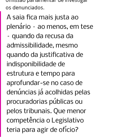
os denunciados.
A saia fica mais justa ao 
plenário – ao menos, em tese 
– quando da recusa da 
admissibilidade, mesmo 
quando da justificativa de 
indisponibilidade de 
estrutura e tempo para 
aprofundar-se no caso de 
denúncias já acolhidas pelas 
procuradorias públicas ou 
pelos tribunais. Que menor 
competência o Legislativo 
teria para agir de ofício?