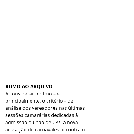
RUMO AO ARQUIVO
A considerar o ritmo – e, 
principalmente, o critério – de 
análise dos vereadores nas últimas 
sessões camarárias dedicadas à 
admissão ou não de CPs, a nova 
acusação do carnavalesco contra o 