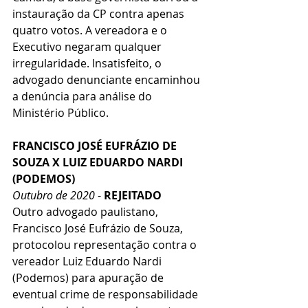
instauração da CP contra apenas 
quatro votos. A vereadora e o 
Executivo negaram qualquer 
irregularidade. Insatisfeito, o 
advogado denunciante encaminhou 
a denúncia para análise do 
Ministério Público.
FRANCISCO JOSÉ EUFRÁZIO DE 
SOUZA X LUIZ EDUARDO NARDI 
(PODEMOS)
Outubro de 2020
 - 
REJEITADO
Outro advogado paulistano, 
Francisco José Eufrázio de Souza, 
protocolou representação contra o 
vereador Luiz Eduardo Nardi 
(Podemos) para apuração de 
eventual crime de responsabilidade 