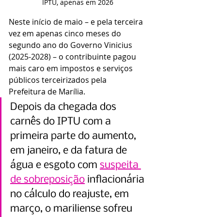
IPTU, apenas em 2026
Neste início de maio – e pela terceira 
vez em apenas cinco meses do 
segundo ano do Governo Vinicius 
(2025-2028) – o contribuinte pagou 
mais caro em impostos e serviços 
públicos terceirizados pela 
Prefeitura de Marília.
Depois da chegada dos 
carnês do IPTU com a 
primeira parte do aumento, 
em janeiro, e da fatura de 
água e esgoto com 
suspeita 
de sobreposição
 inflacionária 
no cálculo do reajuste, em 
março, o mariliense sofreu 