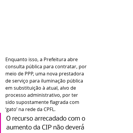
Enquanto isso, a Prefeitura abre 
consulta pública para contratar, por 
meio de PPP, uma nova prestadora 
de serviço para iluminação pública 
em substituição à atual, alvo de 
processo administrativo, por ter 
sido supostamente flagrada com 
‘gato’ na rede da CPFL.
O recurso arrecadado com o 
aumento da CIP não deverá 