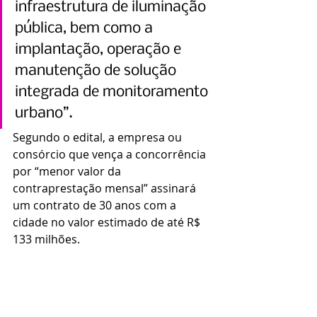
infraestrutura de iluminação 
pública, bem como a 
implantação, operação e 
manutenção de solução 
integrada de monitoramento 
urbano”.
Segundo o edital, a empresa ou 
consórcio que vença a concorrência 
por “menor valor da 
contraprestação mensal” assinará 
um contrato de 30 anos com a 
cidade no valor estimado de até R$ 
133 milhões.