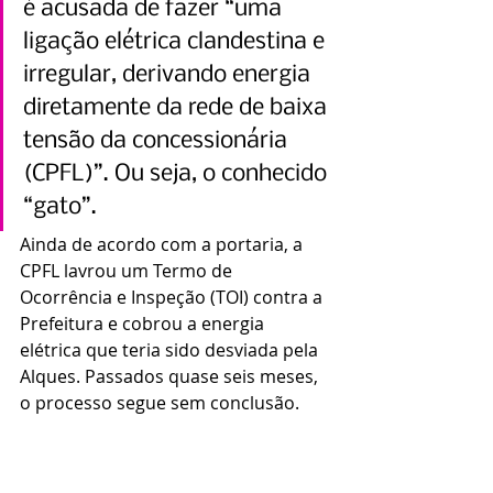
é acusada de fazer “uma 
ligação elétrica clandestina e 
irregular, derivando energia 
diretamente da rede de baixa 
tensão da concessionária 
(CPFL)”. Ou seja, o conhecido 
“gato”.
Ainda de acordo com a portaria, a 
CPFL lavrou um Termo de 
Ocorrência e Inspeção (TOI) contra a 
Prefeitura e cobrou a energia 
elétrica que teria sido desviada pela 
Alques. Passados quase seis meses, 
o processo segue sem conclusão.