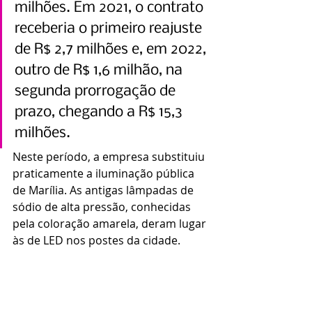
milhões. Em 2021, o contrato 
receberia o primeiro reajuste 
de R$ 2,7 milhões e, em 2022, 
outro de R$ 1,6 milhão, na 
segunda prorrogação de 
prazo, chegando a R$ 15,3 
milhões.  
Neste período, a empresa substituiu 
praticamente a iluminação pública 
de Marília. As antigas lâmpadas de 
sódio de alta pressão, conhecidas 
pela coloração amarela, deram lugar 
às de LED nos postes da cidade.