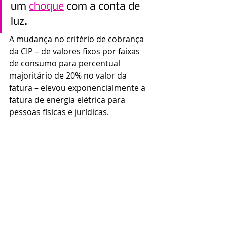
um 
choque
 com a conta de 
luz.
A mudança no critério de cobrança 
da CIP – de valores fixos por faixas 
de consumo para percentual 
majoritário de 20% no valor da 
fatura – elevou exponencialmente a 
fatura de energia elétrica para 
pessoas físicas e jurídicas.