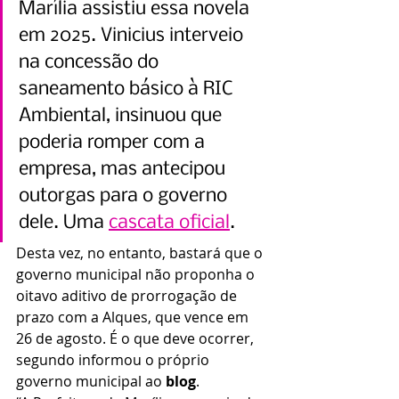
Marília assistiu essa novela 
em 2025. Vinicius interveio 
na concessão do 
saneamento básico à RIC 
Ambiental, insinuou que 
poderia romper com a 
empresa, mas antecipou 
outorgas para o governo 
dele. Uma 
cascata oficial
.
Desta vez, no entanto, bastará que o 
governo municipal não proponha o 
oitavo aditivo de prorrogação de 
prazo com a Alques, que vence em 
26 de agosto. É o que deve ocorrer, 
segundo informou o próprio 
governo municipal ao 
blog
.