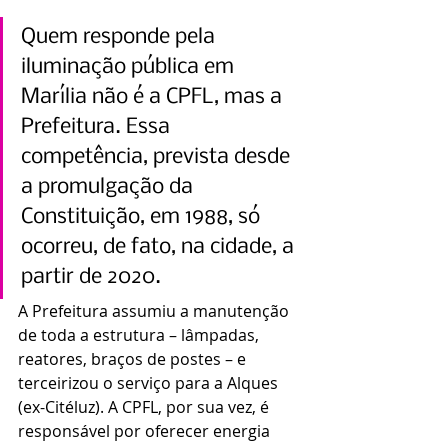
Quem responde pela 
iluminação pública em 
Marília não é a CPFL, mas a 
Prefeitura. Essa 
competência, prevista desde 
a promulgação da 
Constituição, em 1988, só 
ocorreu, de fato, na cidade, a 
partir de 2020.
A Prefeitura assumiu a manutenção 
de toda a estrutura – lâmpadas, 
reatores, braços de postes – e 
terceirizou o serviço para a Alques 
(ex-Citéluz). A CPFL, por sua vez, é 
responsável por oferecer energia 