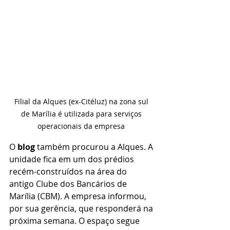
Filial da Alques (ex-Citéluz) na zona sul 
de Marília é utilizada para serviços 
operacionais da empresa 
O 
blog
 também procurou a Alques. A 
unidade fica em um dos prédios 
recém-construídos na área do 
antigo Clube dos Bancários de 
Marília (CBM). A empresa informou, 
por sua gerência, que responderá na 
próxima semana. O espaço segue 