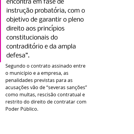
encontra em fase de 
instrução probatória, com o 
objetivo de garantir o pleno 
direito aos princípios 
constitucionais do 
contraditório e da ampla 
defesa”.
Segundo o contrato assinado entre 
o município e a empresa, as 
penalidades previstas para as 
acusações vão de “severas sanções” 
como multas, rescisão contratual e 
restrito do direito de contratar com 
Poder Público.