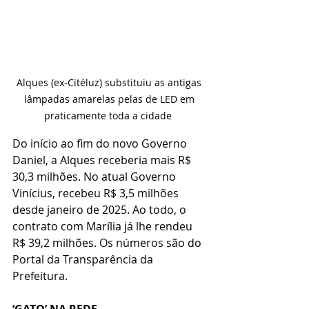
Alques (ex-Citéluz) substituiu as antigas 
lâmpadas amarelas pelas de LED em 
praticamente toda a cidade  
Do início ao fim do novo Governo 
Daniel, a Alques receberia mais R$ 
30,3 milhões. No atual Governo 
Vinícius, recebeu R$ 3,5 milhões 
desde janeiro de 2025. Ao todo, o 
contrato com Marília já lhe rendeu 
R$ 39,2 milhões. Os números são do 
Portal da Transparência da 
Prefeitura.