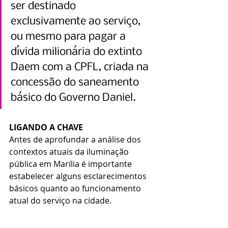
ser destinado 
exclusivamente ao serviço, 
ou mesmo para pagar a 
dívida milionária do extinto 
Daem com a CPFL, criada na 
concessão do saneamento 
básico do Governo Daniel.
LIGANDO A CHAVE
Antes de aprofundar a análise dos 
contextos atuais da iluminação 
pública em Marília é importante 
estabelecer alguns esclarecimentos 
básicos quanto ao funcionamento 
atual do serviço na cidade.