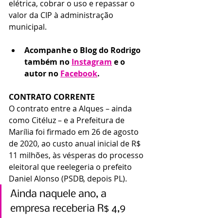
elétrica, cobrar o uso e repassar o 
valor da CIP à administração 
municipal.
Acompanhe o Blog do Rodrigo 
também no 
Instagram
 e o 
autor no 
Facebook
. 
CONTRATO CORRENTE
O contrato entre a Alques – ainda 
como Citéluz – e a Prefeitura de 
Marília foi firmado em 26 de agosto 
de 2020, ao custo anual inicial de R$ 
11 milhões, às vésperas do processo 
eleitoral que reelegeria o prefeito 
Daniel Alonso (PSDB, depois PL).
Ainda naquele ano, a 
empresa receberia R$ 4,9 