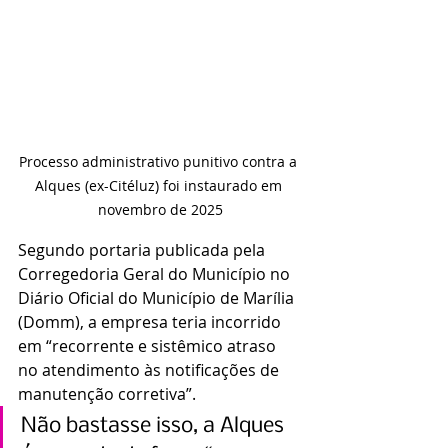
Processo administrativo punitivo contra a 
Alques (ex-Citéluz) foi instaurado em 
novembro de 2025
Segundo portaria publicada pela 
Corregedoria Geral do Município no 
Diário Oficial do Município de Marília 
(Domm), a empresa teria incorrido 
em “recorrente e sistêmico atraso 
no atendimento às notificações de 
manutenção corretiva”.
Não bastasse isso, a Alques 