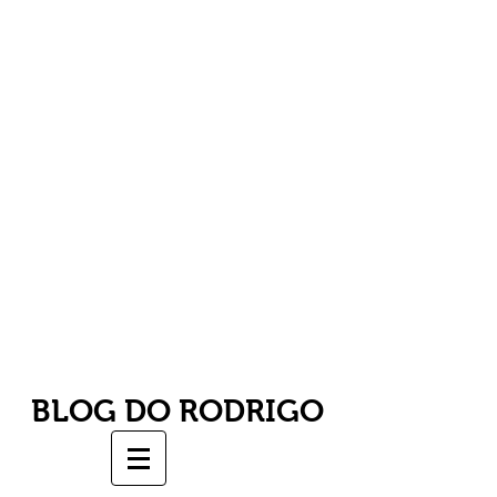
BLOG DO RODRIGO