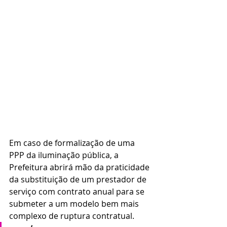
Em caso de formalização de uma 
PPP da iluminação pública, a 
Prefeitura abrirá mão da praticidade 
da substituição de um prestador de 
serviço com contrato anual para se 
submeter a um modelo bem mais 
complexo de ruptura contratual.