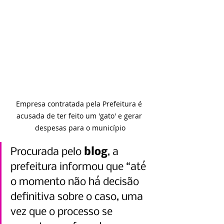
Empresa contratada pela Prefeitura é 
acusada de ter feito um 'gato' e gerar 
despesas para o município
Procurada pelo 
blog
, a 
prefeitura informou que “até 
o momento não há decisão 
definitiva sobre o caso, uma 
vez que o processo se 