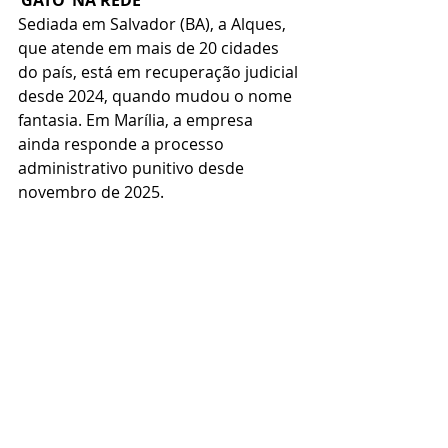
‘GATO’ NA REDE
Sediada em Salvador (BA), a Alques, 
que atende em mais de 20 cidades 
do país, está em recuperação judicial 
desde 2024, quando mudou o nome 
fantasia. Em Marília, a empresa 
ainda responde a processo 
administrativo punitivo desde 
novembro de 2025.