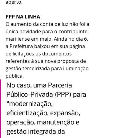
aberto.
PPP NA LINHA
O aumento da conta de luz não foi a 
única novidade para o contribuinte 
mariliense em maio. Ainda no dia 6, 
a Prefeitura baixou em sua página 
de licitações os documentos 
referentes à sua nova proposta de 
gestão terceirizada para iluminação 
pública.
No caso, uma Parceria 
Público-Privada (PPP) para 
“modernização, 
eficientização, expansão, 
operação, manutenção e 
gestão integrada da 