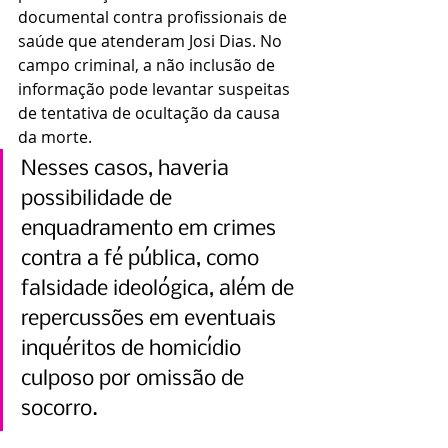
documental contra profissionais de 
saúde que atenderam Josi Dias. No 
campo criminal, a não inclusão de 
informação pode levantar suspeitas 
de tentativa de ocultação da causa 
da morte. 
Nesses casos, haveria 
possibilidade de 
enquadramento em crimes 
contra a fé pública, como 
falsidade ideológica, além de 
repercussões em eventuais 
inquéritos de homicídio 
culposo por omissão de 
socorro.