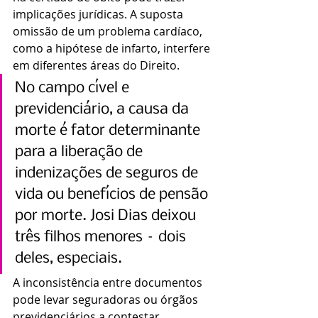
implicações jurídicas. A suposta 
omissão de um problema cardíaco, 
como a hipótese de infarto, interfere 
em diferentes áreas do Direito.
No campo cível e 
previdenciário, a causa da 
morte é fator determinante 
para a liberação de 
indenizações de seguros de 
vida ou benefícios de pensão 
por morte. Josi Dias deixou 
três filhos menores – dois 
deles, especiais.
A inconsistência entre documentos 
pode levar seguradoras ou órgãos 
previdenciários a contestar 