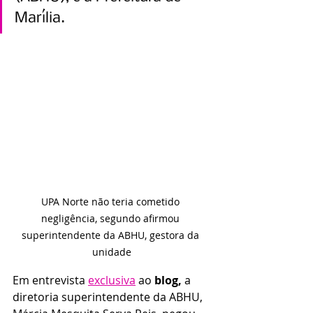
Marília.
UPA Norte não teria cometido 
negligência, segundo afirmou 
superintendente da ABHU, gestora da 
unidade
Em entrevista 
exclusiva
 ao 
blog,
 a 
diretoria superintendente da ABHU, 