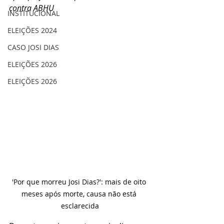
contra ABHU
INSTITUCIONAL
ELEIÇÕES 2024
CASO JOSI DIAS
ELEIÇÕES 2026
ELEIÇÕES 2026
'Por que morreu Josi Dias?': mais de oito 
meses após morte, causa não está 
esclarecida