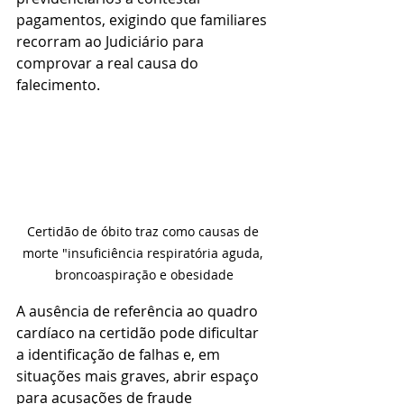
pagamentos, exigindo que familiares 
recorram ao Judiciário para 
comprovar a real causa do 
falecimento.
Certidão de óbito traz como causas de 
morte "insuficiência respiratória aguda, 
broncoaspiração e obesidade
A ausência de referência ao quadro 
cardíaco na certidão pode dificultar 
a identificação de falhas e, em 
situações mais graves, abrir espaço 
para acusações de fraude 