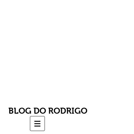
BLOG DO RODRIGO