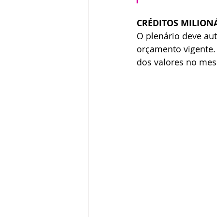
CRÉDITOS MILION
O plenário deve auto
orçamento vigente. 
dos valores no mes