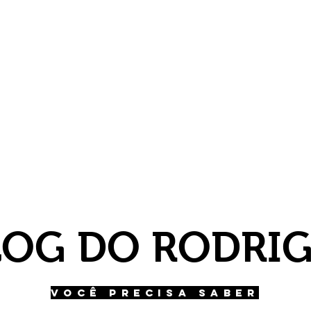
LOG DO RODRI
VOCÊ PRECISA SABER