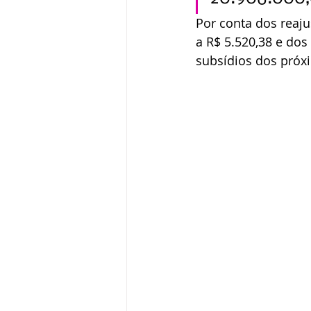
Por conta dos reaj
a R$ 5.520,38 e dos
subsídios dos próxi