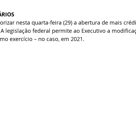
ÁRIOS
rizar nesta quarta-feira (29) a abertura de mais crédi
A legislação federal permite ao Executivo a modifica
mo exercício – no caso, em 2021.