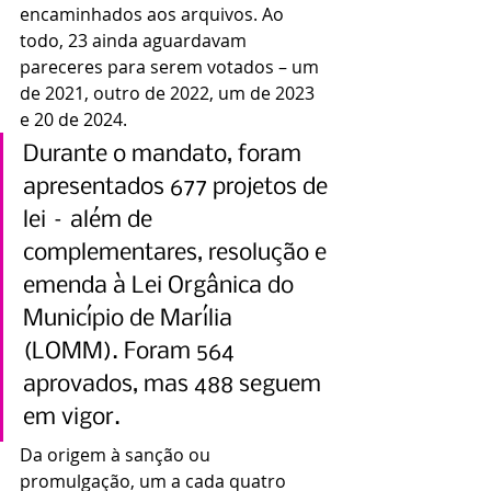
encaminhados aos arquivos. Ao 
todo, 23 ainda aguardavam 
pareceres para serem votados – um 
de 2021, outro de 2022, um de 2023 
e 20 de 2024.
Durante o mandato, foram 
apresentados 677 projetos de 
lei – além de 
complementares, resolução e 
emenda à Lei Orgânica do 
Município de Marília 
(LOMM). Foram 564 
aprovados, mas 488 seguem 
em vigor.
Da origem à sanção ou 
promulgação, um a cada quatro 