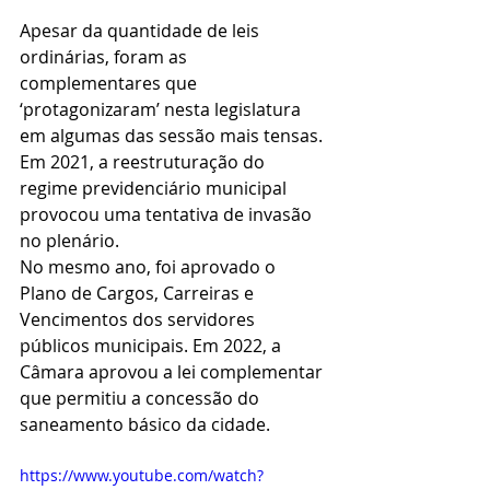
Apesar da quantidade de leis 
ordinárias, foram as 
complementares que 
‘protagonizaram’ nesta legislatura 
em algumas das sessão mais tensas. 
Em 2021, a reestruturação do 
regime previdenciário municipal 
provocou uma tentativa de invasão 
no plenário.
No mesmo ano, foi aprovado o 
Plano de Cargos, Carreiras e 
Vencimentos dos servidores 
públicos municipais. Em 2022, a 
Câmara aprovou a lei complementar 
que permitiu a concessão do 
saneamento básico da cidade.
https://www.youtube.com/watch?