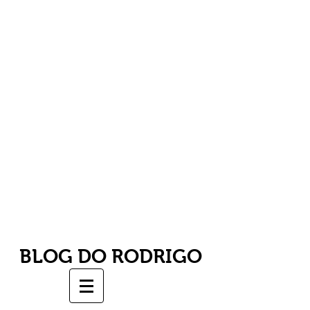
BLOG DO RODRIGO