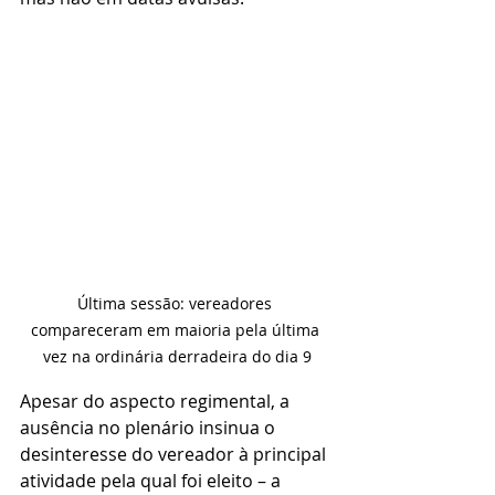
Última sessão: vereadores 
compareceram em maioria pela última 
vez na ordinária derradeira do dia 9
Apesar do aspecto regimental, a 
ausência no plenário insinua o 
desinteresse do vereador à principal 
atividade pela qual foi eleito – a 