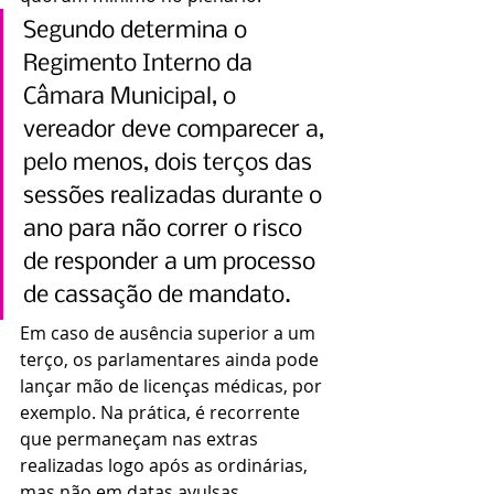
Segundo determina o 
Regimento Interno da 
Câmara Municipal, o 
vereador deve comparecer a, 
pelo menos, dois terços das 
sessões realizadas durante o 
ano para não correr o risco 
de responder a um processo 
de cassação de mandato.
Em caso de ausência superior a um 
terço, os parlamentares ainda pode 
lançar mão de licenças médicas, por 
exemplo. Na prática, é recorrente 
que permaneçam nas extras 
realizadas logo após as ordinárias, 
mas não em datas avulsas.