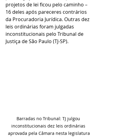
projetos de lei ficou pelo caminho – 
16 deles após pareceres contrários 
da Procuradoria Jurídica. Outras dez 
leis ordinárias foram julgadas 
inconstitucionais pelo Tribunal de 
Justiça de São Paulo (TJ-SP).
Barradas no Tribunal: TJ julgou 
inconstitucionais dez leis ordinárias 
aprovada pela Câmara nesta legislatura