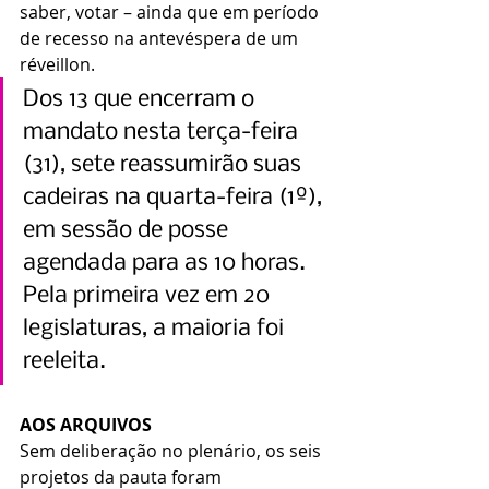
saber, votar – ainda que em período 
de recesso na antevéspera de um 
réveillon.
Dos 13 que encerram o 
mandato nesta terça-feira 
(31), sete reassumirão suas 
cadeiras na quarta-feira (1º), 
em sessão de posse 
agendada para as 10 horas. 
Pela primeira vez em 20 
legislaturas, a maioria foi 
reeleita.
AOS ARQUIVOS
Sem deliberação no plenário, os seis 
projetos da pauta foram 