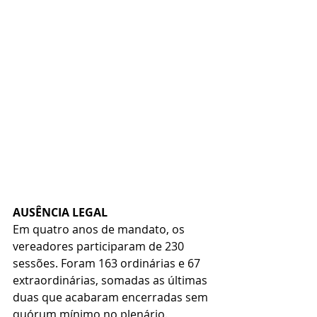
AUSÊNCIA LEGAL
Em quatro anos de mandato, os 
vereadores participaram de 230 
sessões. Foram 163 ordinárias e 67 
extraordinárias, somadas as últimas 
duas que acabaram encerradas sem 
quórum mínimo no plenário.