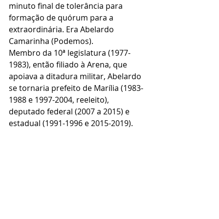
minuto final de tolerância para 
formação de quórum para a 
extraordinária. Era Abelardo 
Camarinha (Podemos).
Membro da 10ª legislatura (1977-
1983), então filiado à Arena, que 
apoiava a ditadura militar, Abelardo 
se tornaria prefeito de Marília (1983-
1988 e 1997-2004, reeleito), 
deputado federal (2007 a 2015) e 
estadual (1991-1996 e 2015-2019).