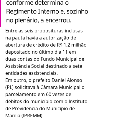
conforme determina o 
Regimento Interno e, sozinho 
no plenário, a encerrou.
Entre as seis proposituras inclusas 
na pauta havia a autorização de 
abertura de crédito de R$ 1,2 milhão 
depositado no último dia 11 em 
duas contas do Fundo Municipal de 
Assistência Social destinado a sete 
entidades assistenciais.
Em outro, o prefeito Daniel Alonso 
(PL) solicitava à Câmara Municipal o 
parcelamento em 60 vezes de 
débitos do município com o Instituto 
de Previdência do Município de 
Marília (IPREMM).