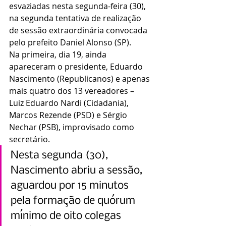
esvaziadas nesta segunda-feira (30), 
na segunda tentativa de realização 
de sessão extraordinária convocada 
pelo prefeito Daniel Alonso (SP).
Na primeira, dia 19, ainda 
apareceram o presidente, Eduardo 
Nascimento (Republicanos) e apenas 
mais quatro dos 13 vereadores – 
Luiz Eduardo Nardi (Cidadania), 
Marcos Rezende (PSD) e Sérgio 
Nechar (PSB), improvisado como 
secretário.
Nesta segunda (30), 
Nascimento abriu a sessão, 
aguardou por 15 minutos 
pela formação de quórum 
mínimo de oito colegas 