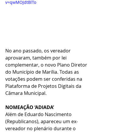
v=qwMOJdtBlTo
No ano passado, os vereador 
aprovaram, também por lei 
complementar, o novo Plano Diretor 
do Município de Marília. Todas as 
votações podem ser conferidas na 
Plataforma de Projetos Digitais da 
Câmara Municipal.
NOMEAÇÃO ‘ADIADA’
Além de Eduardo Nascimento 
(Republicanos), apareceu um ex-
vereador no plenário durante o 