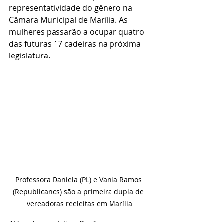
representatividade do gênero na 
Câmara Municipal de Marília. As 
mulheres passarão a ocupar quatro 
das futuras 17 cadeiras na próxima 
legislatura.
Professora Daniela (PL) e Vania Ramos 
(Republicanos) são a primeira dupla de 
vereadoras reeleitas em Marília