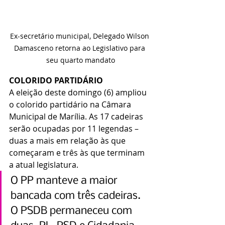
Ex-secretário municipal, Delegado Wilson 
Damasceno retorna ao Legislativo para 
seu quarto mandato
COLORIDO PARTIDÁRIO
A eleição deste domingo (6) ampliou 
o colorido partidário na Câmara 
Municipal de Marília. As 17 cadeiras 
serão ocupadas por 11 legendas – 
duas a mais em relação às que 
começaram e três às que terminam 
a atual legislatura.
O PP manteve a maior 
bancada com três cadeiras. 
O PSDB permaneceu com 