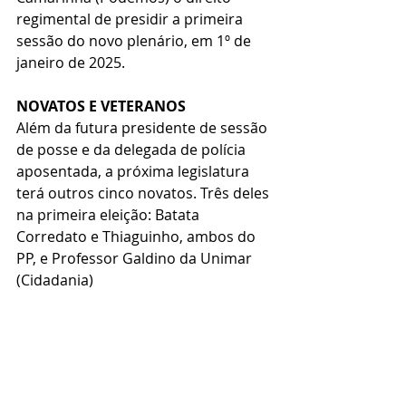
regimental de presidir a primeira 
sessão do novo plenário, em 1º de 
janeiro de 2025.
NOVATOS E VETERANOS
Além da futura presidente de sessão 
de posse e da delegada de polícia 
aposentada, a próxima legislatura 
terá outros cinco novatos. Três deles 
na primeira eleição: Batata 
Corredato e Thiaguinho, ambos do 
PP, e Professor Galdino da Unimar 
(Cidadania)