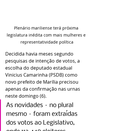
Plenário mariliense terá próxima 
legislatura inédita com mais mulheres e 
representatividade política
Decidida havia meses segundo 
pesquisas de intenção de votos, a 
escolha do deputado estadual 
Vinicius Camarinha (PSDB) como 
novo prefeito de Marília precisou 
apenas da confirmação nas urnas 
neste domingo (6).
As novidades – no plural 
mesmo – foram extraídas 
dos votos ao Legislativo, 