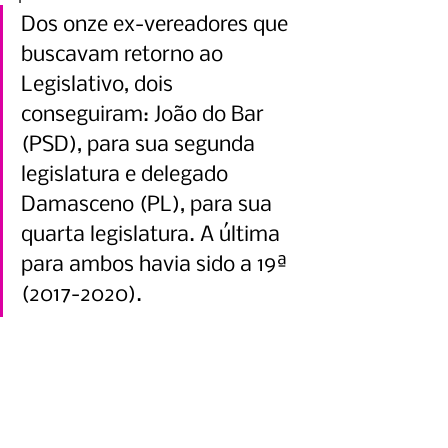
Dos onze ex-vereadores que 
buscavam retorno ao 
Legislativo, dois 
conseguiram: João do Bar 
(PSD), para sua segunda 
legislatura e delegado 
Damasceno (PL), para sua 
quarta legislatura. A última 
para ambos havia sido a 19ª 
(2017-2020).