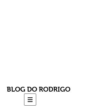
BLOG DO RODRIGO