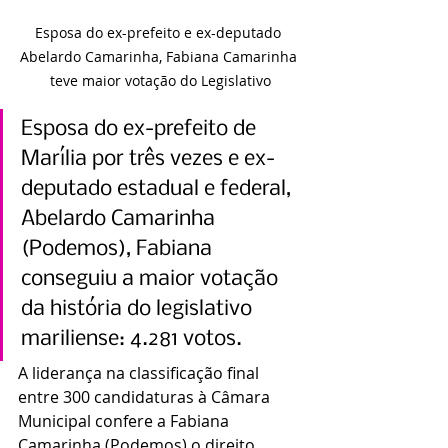
Esposa do ex-prefeito e ex-deputado 
Abelardo Camarinha, Fabiana Camarinha 
teve maior votação do Legislativo
Esposa do ex-prefeito de 
Marília por três vezes e ex-
deputado estadual e federal, 
Abelardo Camarinha 
(Podemos), Fabiana 
conseguiu a maior votação 
da história do legislativo 
mariliense: 4.281 votos.
A liderança na classificação final 
entre 300 candidaturas à Câmara 
Municipal confere a Fabiana 
Camarinha (Podemos) o direito 