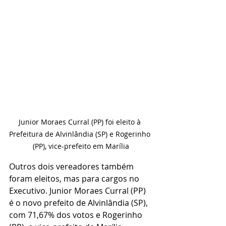
Junior Moraes Curral (PP) foi eleito à 
Prefeitura de Alvinlândia (SP) e Rogerinho 
(PP), vice-prefeito em Marília
Outros dois vereadores também 
foram eleitos, mas para cargos no 
Executivo. Junior Moraes Curral (PP) 
é o novo prefeito de Alvinlândia (SP), 
com 71,67% dos votos e Rogerinho 