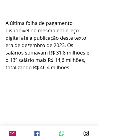
A última folha de pagamento 
disponível no mesmo endereço 
digital até a publicação deste texto 
era de dezembro de 2023. Os 
salários somavam R$ 31,8 milhões e 
o 13º salário mais R$ 14,6 milhões, 
totalizando R$ 46,4 milhões.