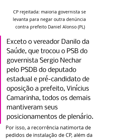
CP rejeitada: maioria governista se 
levanta para negar outra denúncia 
contra prefeito Daniel Alonso (PL)
Exceto o vereador Danilo da 
Saúde, que trocou o PSB do 
governista Sergio Nechar 
pelo PSDB do deputado 
estadual e pré-candidato de 
oposição a prefeito, Vinícius 
Camarinha, todos os demais 
mantiveram seus 
posicionamentos de plenário.
Por isso, a recorrência natimorta de 
pedidos de instalação de CP, além da 