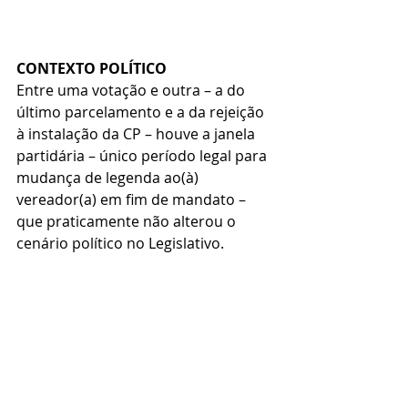
CONTEXTO POLÍTICO
Entre uma votação e outra – a do 
último parcelamento e a da rejeição 
à instalação da CP – houve a janela 
partidária – único período legal para 
mudança de legenda ao(à) 
vereador(a) em fim de mandato – 
que praticamente não alterou o 
cenário político no Legislativo.