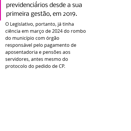
previdenciários desde a sua 
primeira gestão, em 2019.
O Legislativo, portanto, já tinha 
ciência em março de 2024 do rombo 
do município com órgão 
responsável pelo pagamento de 
aposentadoria e pensões aos 
servidores, antes mesmo do 
protocolo do pedido de CP.