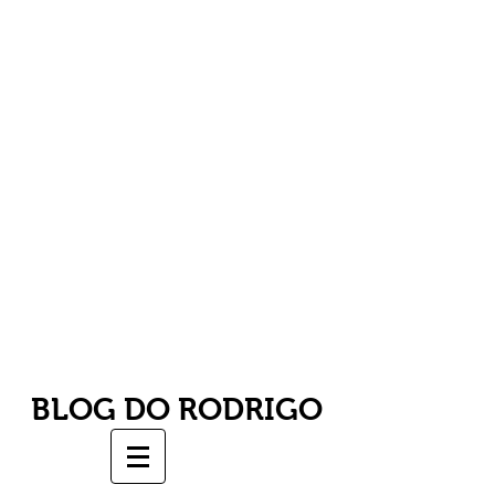
BLOG DO RODRIGO