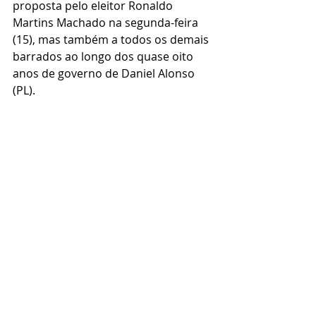
proposta pelo eleitor Ronaldo 
Martins Machado na segunda-feira 
(15), mas também a todos os demais 
barrados ao longo dos quase oito 
anos de governo de Daniel Alonso 
(PL).