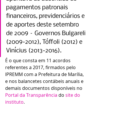
pagamentos patronais 
financeiros, previdenciários e 
de aportes deste setembro 
de 2009 – Governos Bulgareli 
(2009-2012), Tóffoli (2012) e 
Vinícius (2013-2016).
É o que consta em 11 acordos 
referentes a 2017, firmados pelo 
IPREMM com a Prefeitura de Marília, 
e nos balancetes contábeis anuais e 
demais documentos disponíveis no 
Portal da Transparência
 do 
site do 
instituto
.