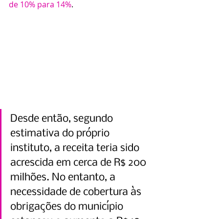
de 10% para 14%
.
Desde então, segundo 
estimativa do próprio 
instituto, a receita teria sido 
acrescida em cerca de R$ 200 
milhões. No entanto, a 
necessidade de cobertura às 
obrigações do município 