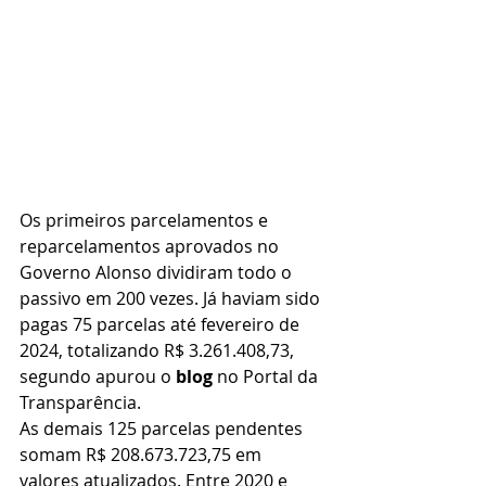
Os primeiros parcelamentos e 
reparcelamentos aprovados no 
Governo Alonso dividiram todo o 
passivo em 200 vezes. Já haviam sido 
pagas 75 parcelas até fevereiro de 
2024, totalizando R$ 3.261.408,73, 
segundo apurou o 
blog
 no Portal da 
Transparência.
As demais 125 parcelas pendentes 
somam R$ 208.673.723,75 em 
valores atualizados. Entre 2020 e 