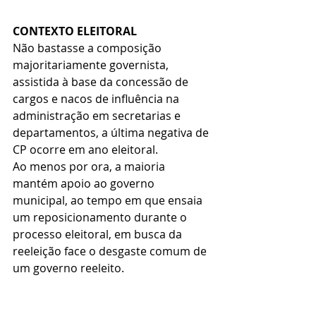
CONTEXTO ELEITORAL
Não bastasse a composição 
majoritariamente governista, 
assistida à base da concessão de 
cargos e nacos de influência na 
administração em secretarias e 
departamentos, a última negativa de 
CP ocorre em ano eleitoral.
Ao menos por ora, a maioria 
mantém apoio ao governo 
municipal, ao tempo em que ensaia 
um reposicionamento durante o 
processo eleitoral, em busca da 
reeleição face o desgaste comum de 
um governo reeleito.