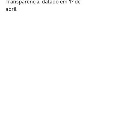
Transparência, datado em 1º de 
abril.  