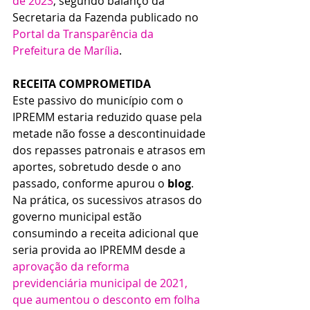
de 2023
, segundo balanço da 
Secretaria da Fazenda publicado no 
Portal da Transparência da 
Prefeitura de Marília
.
RECEITA COMPROMETIDA
Este passivo do município com o 
IPREMM estaria reduzido quase pela 
metade não fosse a descontinuidade 
dos repasses patronais e atrasos em 
aportes, sobretudo desde o ano 
passado, conforme apurou o 
blog
.
Na prática, os sucessivos atrasos do 
governo municipal estão 
consumindo a receita adicional que 
seria provida ao IPREMM desde a 
aprovação da reforma 
previdenciária municipal de 2021, 
que aumentou o desconto em folha 