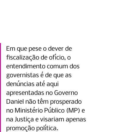
Em que pese o dever de 
fiscalização de ofício, o 
entendimento comum dos 
governistas é de que as 
denúncias até aqui 
apresentadas no Governo 
Daniel não têm prosperado 
no Ministério Público (MP) e 
na Justiça e visariam apenas 
promoção política.