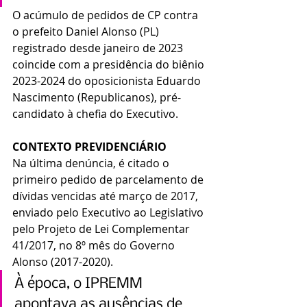
O acúmulo de pedidos de CP contra 
o prefeito Daniel Alonso (PL) 
registrado desde janeiro de 2023 
coincide com a presidência do biênio 
2023-2024 do oposicionista Eduardo 
Nascimento (Republicanos), pré-
candidato à chefia do Executivo.
CONTEXTO PREVIDENCIÁRIO
Na última denúncia, é citado o 
primeiro pedido de parcelamento de 
dívidas vencidas até março de 2017, 
enviado pelo Executivo ao Legislativo 
pelo Projeto de Lei Complementar 
41/2017, no 8º mês do Governo 
Alonso (2017-2020).
À época, o IPREMM 
apontava as ausências de 