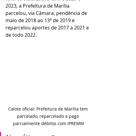
2023, a Prefeitura de Marília 
parcelou, via Câmara, pendência de 
maio de 2018 ao 13º de 2019 e 
reparcelou aportes de 2017 a 2021 e 
de todo 2022.
Calote oficial: Prefeitura de Marília tem 
parcelado, reparcelado e pago 
parcialmente débitos com IPREMM