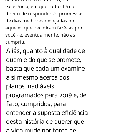
excelência, em que todos têm o 
direito de responder às promessas 
de dias melhores desejadas por 
aqueles que decidiram fazê-las por 
você - e, eventualmente, não as 
cumpriu.
Aliás, quanto à qualidade de 
quem e do que se promete, 
basta que cada um examine 
a si mesmo acerca dos 
planos inadiáveis 
programados para 2019 e, de 
fato, cumpridos, para 
entender a suposta eficiência 
desta história de querer que 
a vida mude por força de 