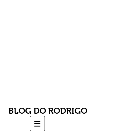
BLOG DO RODRIGO