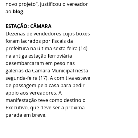
novo projeto", justificou o vereador 
ao 
blog
.
ESTAÇÃO: CÂMARA
Dezenas de vendedores cujos boxes 
foram lacrados por fiscais da 
prefeitura na última sexta-feira (14) 
na antiga estação ferroviária 
desembarcaram em peso nas 
galerias da Câmara Municipal nesta 
segunda-feira (17). A comitiva esteve 
de passagem pela casa para pedir 
apoio aos vereadores. A 
manifestação teve como destino o 
Executivo, que deve ser a próxima 
parada em breve.