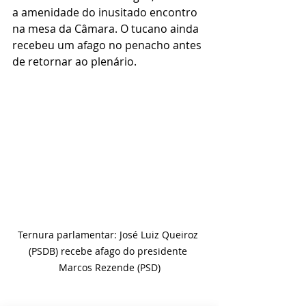
a amenidade do inusitado encontro 
na mesa da Câmara. O tucano ainda 
recebeu um afago no penacho antes 
de retornar ao plenário. 
Ternura parlamentar: José Luiz Queiroz 
(PSDB) recebe afago do presidente 
Marcos Rezende (PSD)