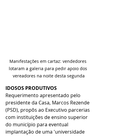
Manifestações em cartaz: vendedores 
lotaram a galeria para pedir apoio dos 
vereadores na noite desta segunda
IDOSOS PRODUTIVOS
Requerimento apresentado pelo 
presidente da Casa, Marcos Rezende 
(PSD), propôs ao Executivo parcerias 
com instituições de ensino superior 
do município para eventual 
implantação de uma 'universidade 