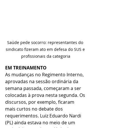
Saúde pede socorro: representantes do 
sindicato fizeram ato em defesa do SUS e 
profissionais da categoria
EM TREINAMENTO
As mudanças no Regimento Interno, 
aprovadas na sessão ordinária da 
semana passada, começaram a ser 
colocadas à prova nesta segunda. Os 
discursos, por exemplo, ficaram 
mais curtos no debate dos 
requerimentos. Luiz Eduardo Nardi 
(PL) ainda estava no meio de um 