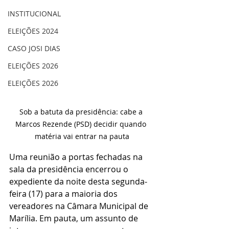
INSTITUCIONAL
ELEIÇÕES 2024
CASO JOSI DIAS
ELEIÇÕES 2026
ELEIÇÕES 2026
Sob a batuta da presidência: cabe a 
Marcos Rezende (PSD) decidir quando 
matéria vai entrar na pauta
Uma reunião a portas fechadas na 
sala da presidência encerrou o 
expediente da noite desta segunda-
feira (17) para a maioria dos 
vereadores na Câmara Municipal de 
Marília. Em pauta, um assunto de 