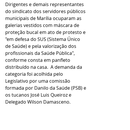
Dirigentes e demais representantes 
do sindicato dos servidores públicos 
municipais de Marília ocuparam as 
galerias vestidos com máscara de 
proteção bucal em ato de protesto e 
"em defesa do SUS (Sistema Único 
de Saúde) e pela valorização dos 
profissionais da Saúde Pública", 
conforme consta em panfleto 
distribuído na casa.  A demanda da 
categoria foi acolhida pelo 
Legislativo por uma comissão 
formada por Danilo da Saúde (PSB) e 
os tucanos José Luis Queiroz e 
Delegado Wilson Damasceno.