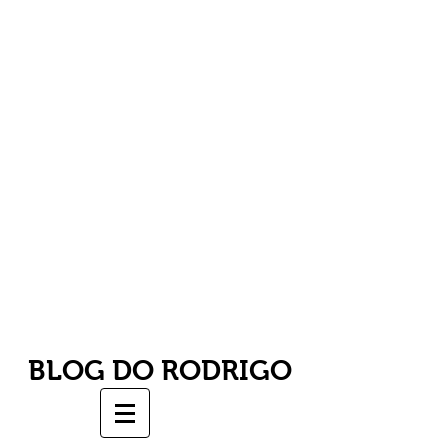
BLOG DO RODRIGO