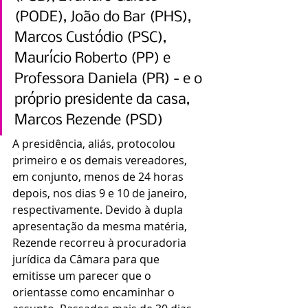
(PODE), João do Bar (PHS), 
Marcos Custódio (PSC), 
Maurício Roberto (PP) e 
Professora Daniela (PR) - e o 
próprio presidente da casa, 
Marcos Rezende (PSD)
A presidência, aliás, protocolou 
primeiro e os demais vereadores, 
em conjunto, menos de 24 horas 
depois, nos dias 9 e 10 de janeiro, 
respectivamente. Devido à dupla 
apresentação da mesma matéria, 
Rezende recorreu à procuradoria 
jurídica da Câmara para que 
emitisse um parecer que o 
orientasse como encaminhar o 