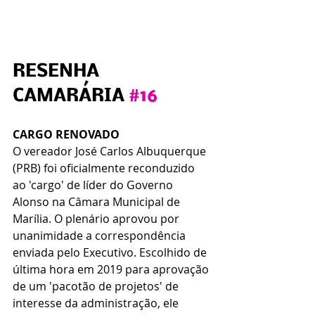
RESENHA 
CAMARÁRIA 
#16
CARGO RENOVADO
O vereador José Carlos Albuquerque 
(PRB) foi oficialmente reconduzido 
ao 'cargo' de líder do Governo 
Alonso na Câmara Municipal de 
Marília. O plenário aprovou por 
unanimidade a correspondência 
enviada pelo Executivo. Escolhido de 
última hora em 2019 para aprovação 
de um 'pacotão de projetos' de 
interesse da administração, ele 