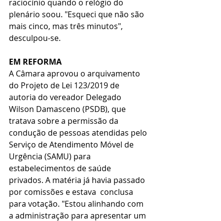
raciocínio quando o relógio do 
plenário soou. "Esqueci que não são 
mais cinco, mas três minutos", 
desculpou-se.
EM REFORMA
A Câmara aprovou o arquivamento 
do Projeto de Lei 123/2019 de 
autoria do vereador Delegado 
Wilson Damasceno (PSDB), que 
tratava sobre a permissão da 
condução de pessoas atendidas pelo 
Serviço de Atendimento Móvel de 
Urgência (SAMU) para 
estabelecimentos de saúde 
privados. A matéria já havia passado 
por comissões e estava  conclusa 
para votação. "Estou alinhando com 
a administração para apresentar um 