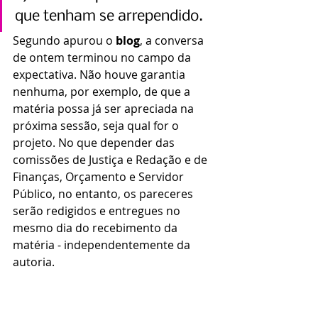
que tenham se arrependido.
Segundo apurou o 
blog
, a conversa 
de ontem terminou no campo da 
expectativa. Não houve garantia 
nenhuma, por exemplo, de que a 
matéria possa já ser apreciada na 
próxima sessão, seja qual for o 
projeto. No que depender das 
comissões de Justiça e Redação e de 
Finanças, Orçamento e Servidor 
Público, no entanto, os pareceres 
serão redigidos e entregues no 
mesmo dia do recebimento da 
matéria - independentemente da 
autoria.