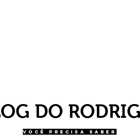
LOG DO RODRI
VOCÊ PRECISA SABER