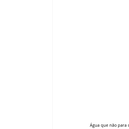
Água que não para d