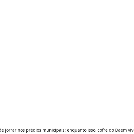
e jorrar nos prédios municipais: enquanto isso, cofre do Daem viv