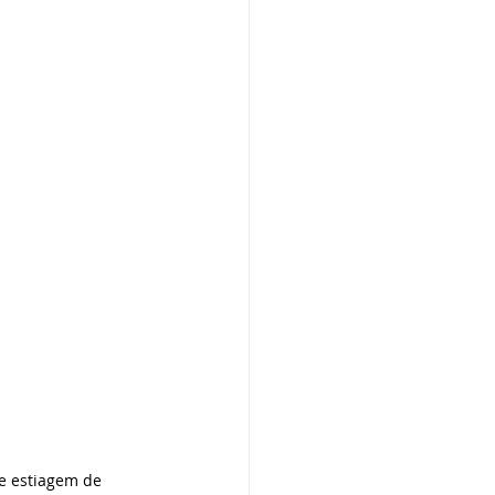
e estiagem de 