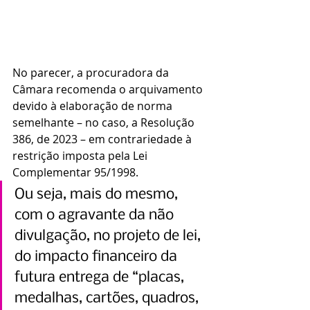
No parecer, a procuradora da 
Câmara recomenda o arquivamento 
devido à elaboração de norma 
semelhante – no caso, a Resolução 
386, de 2023 – em contrariedade à 
restrição imposta pela Lei 
Complementar 95/1998.
Ou seja, mais do mesmo, 
com o agravante da não 
divulgação, no projeto de lei, 
do impacto financeiro da 
futura entrega de “placas, 
medalhas, cartões, quadros, 