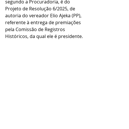
segundo a Procuradoria, é do 
Projeto de Resolução 6/2025, de 
autoria do vereador Elio Ajeka (PP), 
referente à entrega de premiações 
pela Comissão de Registros 
Históricos, da qual ele é presidente.