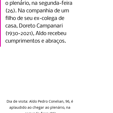
o plenário, na segunda-feira 
(26). Na companhia de um 
filho de seu ex-colega de 
casa, Doreto Campanari 
(1930-2021), Aldo recebeu 
cumprimentos e abraços.
Dia de visita: Aldo Pedro Conelian, 96, é 
aplaudido ao chegar ao plenário, na 