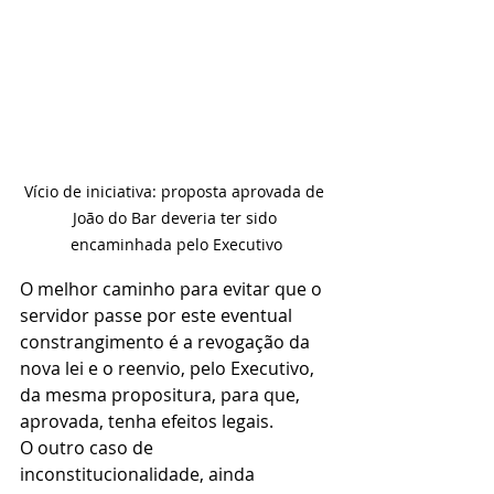
Vício de iniciativa: proposta aprovada de 
João do Bar deveria ter sido 
encaminhada pelo Executivo
O melhor caminho para evitar que o 
servidor passe por este eventual 
constrangimento é a revogação da 
nova lei e o reenvio, pelo Executivo, 
da mesma propositura, para que, 
aprovada, tenha efeitos legais.
O outro caso de 
inconstitucionalidade, ainda 