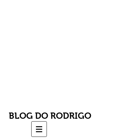
BLOG DO RODRIGO