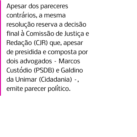
Apesar dos pareceres 
contrários, a mesma 
resolução reserva a decisão 
final à Comissão de Justiça e 
Redação (CJR) que, apesar 
de presidida e composta por 
dois advogados – Marcos 
Custódio (PSDB) e Galdino 
da Unimar (Cidadania) –, 
emite parecer político.