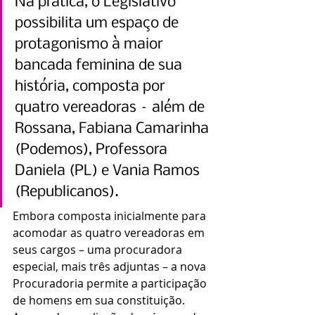
Na prática, o Legislativo 
possibilita um espaço de 
protagonismo à maior 
bancada feminina de sua 
história, composta por 
quatro vereadoras – além de 
Rossana, Fabiana Camarinha 
(Podemos), Professora 
Daniela (PL) e Vania Ramos 
(Republicanos).
Embora composta inicialmente para 
acomodar as quatro vereadoras em 
seus cargos – uma procuradora 
especial, mais três adjuntas – a nova 
Procuradoria permite a participação 
de homens em sua constituição.