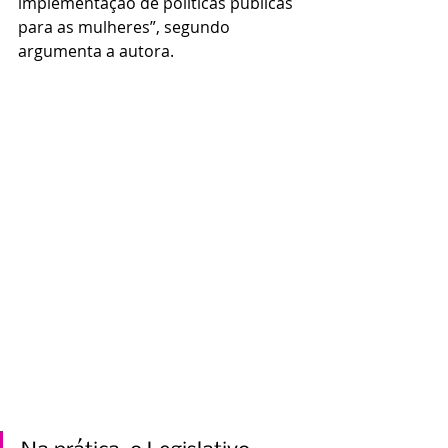
implementação de políticas públicas 
para as mulheres”, segundo 
argumenta a autora.