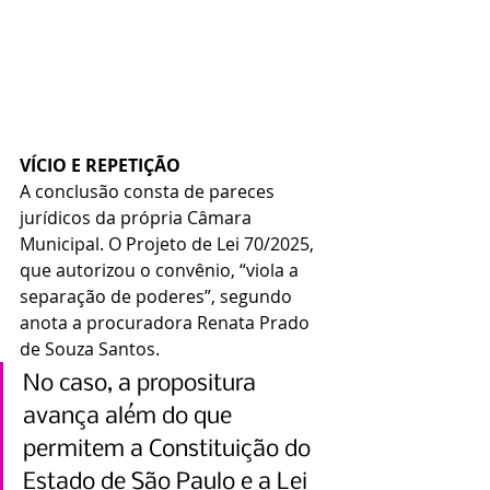
VÍCIO E REPETIÇÃO
A conclusão consta de pareces 
jurídicos da própria Câmara 
Municipal. O Projeto de Lei 70/2025, 
que autorizou o convênio, “viola a 
separação de poderes”, segundo 
anota a procuradora Renata Prado 
de Souza Santos.
No caso, a propositura 
avança além do que 
permitem a Constituição do 
Estado de São Paulo e a Lei 