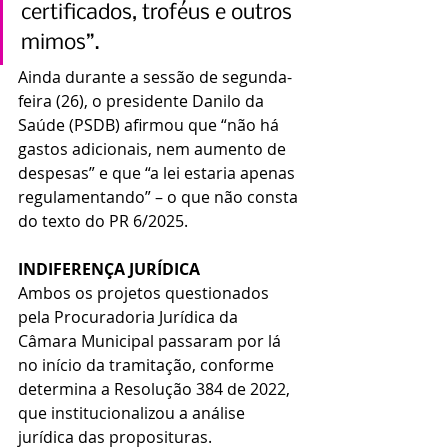
certificados, troféus e outros 
mimos”.
Ainda durante a sessão de segunda-
feira (26), o presidente Danilo da 
Saúde (PSDB) afirmou que “não há 
gastos adicionais, nem aumento de 
despesas” e que “a lei estaria apenas 
regulamentando” – o que não consta 
do texto do PR 6/2025.
INDIFERENÇA JURÍDICA
Ambos os projetos questionados 
pela Procuradoria Jurídica da 
Câmara Municipal passaram por lá 
no início da tramitação, conforme 
determina a Resolução 384 de 2022, 
que institucionalizou a análise 
jurídica das proposituras.