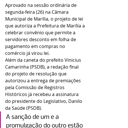
Aprovado na sessão ordinária de 
segunda-feira (26) na Câmara 
Municipal de Marília, o projeto de lei 
que autoriza a Prefeitura de Marília a 
celebrar convênio que permite a 
servidores desconto em folha de 
pagamento em compras no 
comércio já virou lei.
Além da caneta do prefeito Vinicius 
Camarinha (PSDB), a redação final 
do projeto de resolução que 
autorizou a entrega de premiações 
pela Comissão de Registros 
Históricos já recebeu a assinatura 
do presidente do Legislativo, Danilo 
da Saúde (PSDB).
A sanção de um e a 
promulgação do outro estão 