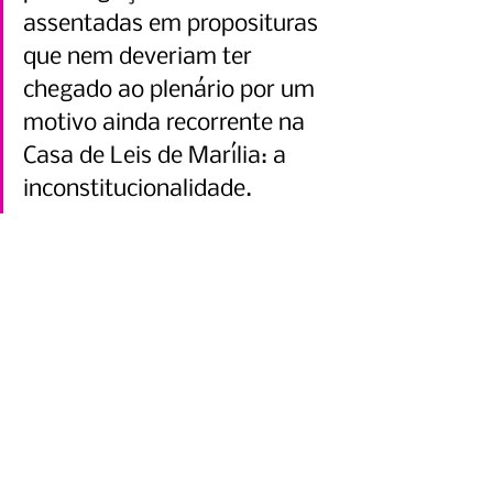
assentadas em proposituras 
que nem deveriam ter 
chegado ao plenário por um 
motivo ainda recorrente na 
Casa de Leis de Marília: a 
inconstitucionalidade.