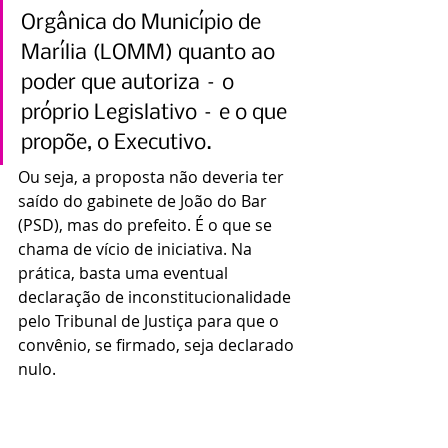
Orgânica do Município de 
Marília (LOMM) quanto ao 
poder que autoriza – o 
próprio Legislativo – e o que 
propõe, o Executivo.
Ou seja, a proposta não deveria ter 
saído do gabinete de João do Bar 
(PSD), mas do prefeito. É o que se 
chama de vício de iniciativa. Na 
prática, basta uma eventual 
declaração de inconstitucionalidade 
pelo Tribunal de Justiça para que o 
convênio, se firmado, seja declarado 
nulo.