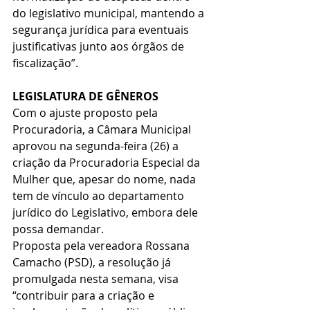
do legislativo municipal, mantendo a 
segurança jurídica para eventuais 
justificativas junto aos órgãos de 
fiscalização”.
LEGISLATURA DE GÊNEROS
Com o ajuste proposto pela 
Procuradoria, a Câmara Municipal 
aprovou na segunda-feira (26) a 
criação da Procuradoria Especial da 
Mulher que, apesar do nome, nada 
tem de vínculo ao departamento 
jurídico do Legislativo, embora dele 
possa demandar.
Proposta pela vereadora Rossana 
Camacho (PSD), a resolução já 
promulgada nesta semana, visa 
“contribuir para a criação e 