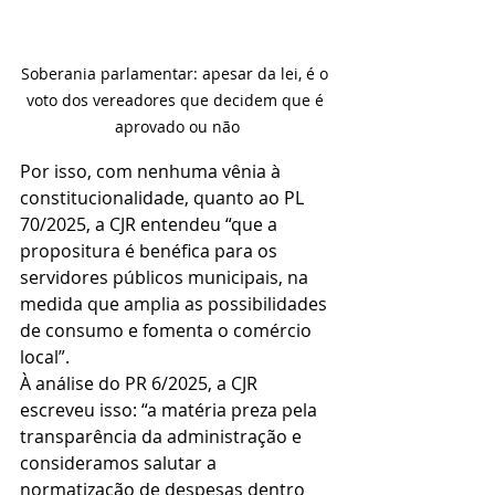
Soberania parlamentar: apesar da lei, é o 
voto dos vereadores que decidem que é 
aprovado ou não
Por isso, com nenhuma vênia à 
constitucionalidade, quanto ao PL 
70/2025, a CJR entendeu “que a 
propositura é benéfica para os 
servidores públicos municipais, na 
medida que amplia as possibilidades 
de consumo e fomenta o comércio 
local”.
À análise do PR 6/2025, a CJR 
escreveu isso: “a matéria preza pela 
transparência da administração e 
consideramos salutar a 
normatização de despesas dentro 