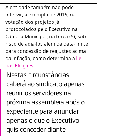
A entidade também não pode 
intervir, a exemplo de 2015, na 
votação dos projetos já 
protocolados pelo Executivo na 
Câmara Municipal, na terça (5), sob 
risco de adiá-los além da data-limite 
para concessão de reajustes acima 
da inflação, como determina a 
Lei 
das Eleições
.
Nestas circunstâncias, 
caberá ao sindicato apenas 
reunir os servidores na 
próxima assembleia após o 
expediente para anunciar 
apenas o que o Executivo 
quis conceder diante 