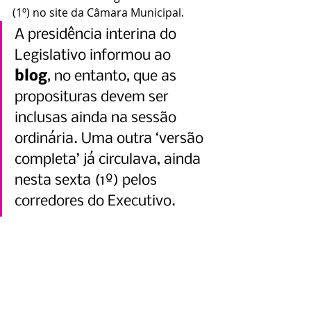
(1º) no site da Câmara Municipal. 
A presidência interina do 
Legislativo informou ao 
blog
, no entanto, que as 
proposituras devem ser 
inclusas ainda na sessão 
ordinária. Uma outra ‘versão 
completa’ já circulava, ainda 
nesta sexta (1º) pelos 
corredores do Executivo.