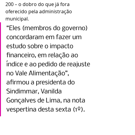
200 – o dobro do que já fora 
oferecido pela administração 
municipal.
“Eles (membros do governo) 
concordaram em fazer um 
estudo sobre o impacto 
financeiro, em relação ao 
índice e ao pedido de reajuste 
no Vale Alimentação”, 
afirmou a presidenta do 
Sindimmar, Vanilda 
Gonçalves de Lima, na nota 
vespertina desta sexta (1º).