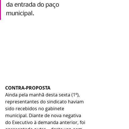
da entrada do paço 
municipal.
CONTRA-PROPOSTA
Ainda pela manhã desta sexta (1º), 
representantes do sindicato haviam 
sido recebidos no gabinete 
municipal. Diante de nova negativa 
do Executivo à demanda anterior, foi 