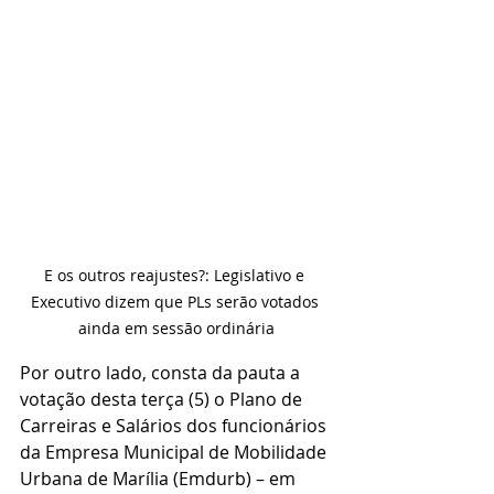
E os outros reajustes?: Legislativo e 
Executivo dizem que PLs serão votados 
ainda em sessão ordinária
Por outro lado, consta da pauta a 
votação desta terça (5) o Plano de 
Carreiras e Salários dos funcionários 
da Empresa Municipal de Mobilidade 
Urbana de Marília (Emdurb) – em 