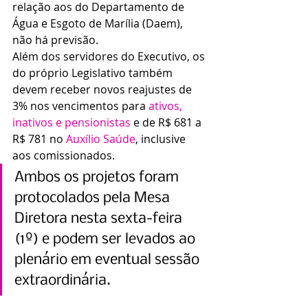
relação aos do Departamento de 
Água e Esgoto de Marília (Daem), 
não há previsão.
Além dos servidores do Executivo, os 
do próprio Legislativo também 
devem receber novos reajustes de 
3% nos vencimentos para 
ativos, 
inativos e pensionistas
 e de R$ 681 a 
R$ 781 no 
Auxílio Saúde
, inclusive 
aos comissionados.
Ambos os projetos foram 
protocolados pela Mesa 
Diretora nesta sexta-feira 
(1º) e podem ser levados ao 
plenário em eventual sessão 
extraordinária.