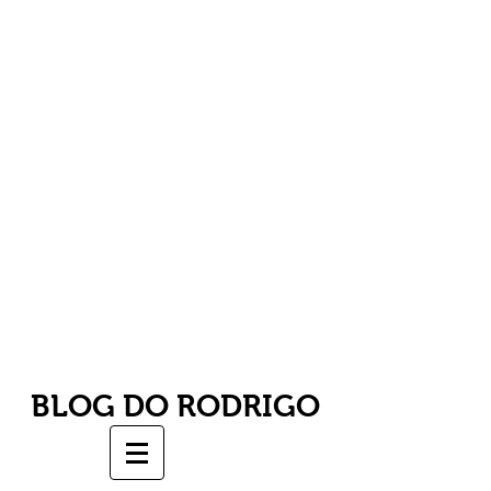
BLOG DO RODRIGO