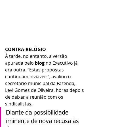
CONTRA-RELÓGIO
À tarde, no entanto, a versão 
apurada pelo 
blog
 no Executivo já 
era outra. “Estas propostas 
continuam inviáveis”, avaliou o 
secretário municipal da Fazenda, 
Levi Gomes de Oliveira, horas depois 
de deixar a reunião com os 
sindicalistas.
Diante da possibilidade 
iminente de nova recusa às 