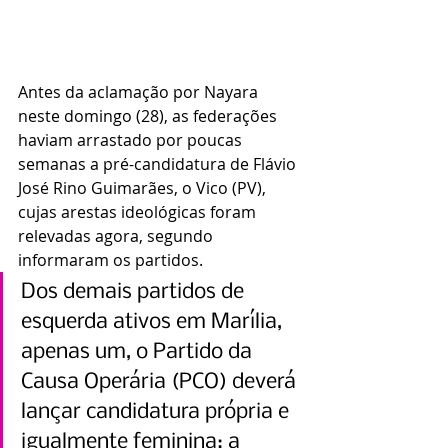
Antes da aclamação por Nayara 
neste domingo (28), as federações 
haviam arrastado por poucas 
semanas a pré-candidatura de Flávio 
José Rino Guimarães, o Vico (PV), 
cujas arestas ideológicas foram 
relevadas agora, segundo 
informaram os partidos.
Dos demais partidos de 
esquerda ativos em Marília, 
apenas um, o Partido da 
Causa Operária (PCO) deverá 
lançar candidatura própria e 
igualmente feminina: a 