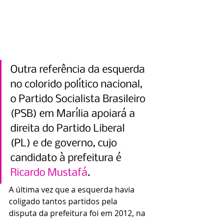
Outra referência da esquerda 
no colorido político nacional, 
o Partido Socialista Brasileiro 
(PSB) em Marília apoiará a 
direita do Partido Liberal 
(PL) e de governo, cujo 
candidato à prefeitura é 
Ricardo Mustafá
.
A última vez que a esquerda havia 
coligado tantos partidos pela 
disputa da prefeitura foi em 2012, na 