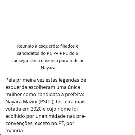
Reunião à esquerda: filiados e 
candidatos do PT, PV e PC do B 
conseguiram consenso para indicar 
Nayara
Pela primeira vez estas legendas de 
esquerda escolheram uma única 
mulher como candidata a prefeita: 
Nayara Mazini (PSOL), terceira mais 
votada em 2020 e cujo nome foi 
acolhido por unanimidade nas pré-
convenções, exceto no PT, por 
maioria.