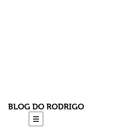
BLOG DO RODRIGO