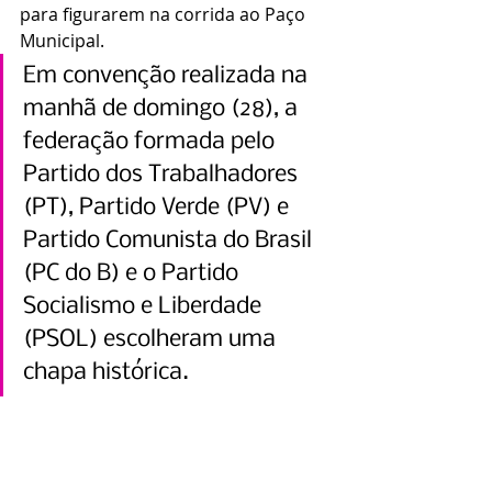
para figurarem na corrida ao Paço 
Municipal.
Em convenção realizada na 
manhã de domingo (28), a 
federação formada pelo 
Partido dos Trabalhadores 
(PT), Partido Verde (PV) e 
Partido Comunista do Brasil 
(PC do B) e o Partido 
Socialismo e Liberdade 
(PSOL) escolheram uma 
chapa histórica.