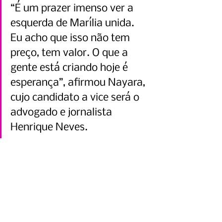
“É um prazer imenso ver a 
esquerda de Marília unida. 
Eu acho que isso não tem 
preço, tem valor. O que a 
gente está criando hoje é 
esperança”, afirmou Nayara, 
cujo candidato a vice será o 
advogado e jornalista 
Henrique Neves.