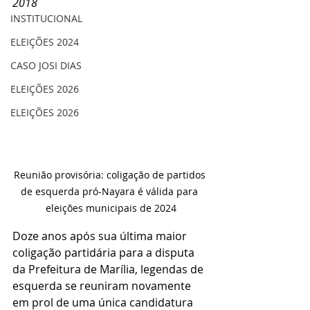
2018
INSTITUCIONAL
ELEIÇÕES 2024
CASO JOSI DIAS
ELEIÇÕES 2026
ELEIÇÕES 2026
Reunião provisória: coligação de partidos 
de esquerda pró-Nayara é válida para 
eleições municipais de 2024
Doze anos após sua última maior 
coligação partidária para a disputa 
da Prefeitura de Marília, legendas de 
esquerda se reuniram novamente 
em prol de uma única candidatura 