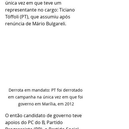
única vez em que teve um 
representante no cargo: Ticiano 
Tóffoli (PT), que assumiu após 
renúncia de Mário Bulgareli.
Derrota em mandato: PT foi derrotado 
em campanha na única vez em que foi 
governo em Marília, em 2012
O então candidato de governo teve 
apoios do PC do B, Partido 