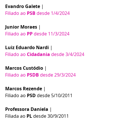
Evandro Galete
 | 
Filiado ao 
PSB
 desde 1/4/2024
Junior Moraes
 | 
Filiado ao
 PP 
desde 11/3/2024
Luiz Eduardo Nardi
 | 
Filiado ao 
Cidadania
 desde 3/4/2024
Marcos Custódio
 | 
Filiado ao 
PSDB
 desde 29/3/2024
Marcos Rezende
 | 
Filiado ao 
PSD
 desde 5/10/2011
Professora Daniela
 | 
Filiada ao 
PL
 desde 30/9/2011