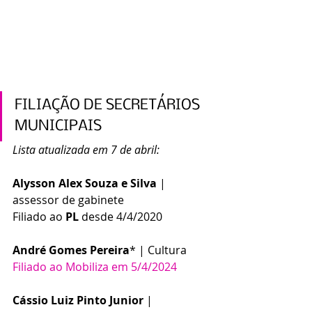
FILIAÇÃO DE SECRETÁRIOS 
MUNICIPAIS
Lista atualizada em 7 de abril:
Alysson Alex Souza e Silva
 | 
assessor de gabinete 
Filiado ao 
PL
 desde 4/4/2020
André Gomes Pereira
* | Cultura
Filiado ao Mobiliza em 5/4/2024
Cássio Luiz Pinto Junior
 | 