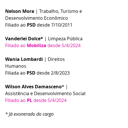
Nelson Mora
 | Trabalho, Turismo e 
Desenvolvimento Econômico
Filiado ao 
PSD
 desde 7/10/2011
Vanderlei Dolce*
 | Limpeza Pública
Filiado ao 
Mobiliza
 desde 5/4/2024
Wania Lombardi
 | Direitos 
Humanos
Filiada ao 
PSD
 desde 2/8/2023
Wilson Alves Damasceno
* | 
Assistência e Desenvolvimento Social
Filiado ao 
PL
 desde 5/4/2024
* Já exonerado do cargo