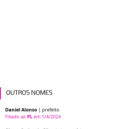
OUTROS NOMES
Daniel Alonso
 | prefeito
Filiado ao 
PL
 em 1/4/2024