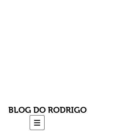
BLOG DO RODRIGO