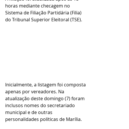
horas mediante checagem no 
Sistema de Filiação Partidária (Filia) 
do Tribunal Superior Eleitoral (TSE).
Inicialmente, a listagem foi composta 
apenas por vereadores. Na 
atualização deste domingo (7) foram 
inclusos nomes do secretariado 
municipal e de outras 
personalidades políticas de Marília.