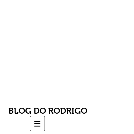
BLOG DO RODRIGO