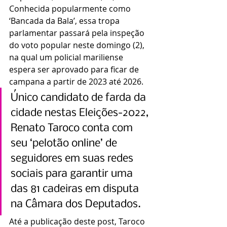
Conhecida popularmente como 
‘Bancada da Bala’, essa tropa 
parlamentar passará pela inspeção 
do voto popular neste domingo (2), 
na qual um policial mariliense 
espera ser aprovado para ficar de 
campana a partir de 2023 até 2026.
Único candidato de farda da 
cidade nestas Eleições-2022, 
Renato Taroco conta com 
seu ‘pelotão online’ de 
seguidores em suas redes 
sociais para garantir uma 
das 81 cadeiras em disputa 
na Câmara dos Deputados.
Até a publicação deste post, Taroco 