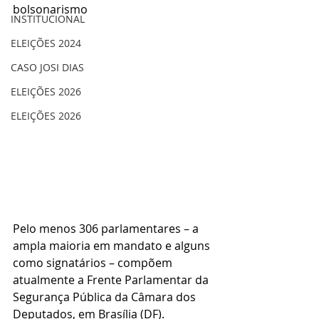
bolsonarismo
INSTITUCIONAL
ELEIÇÕES 2024
CASO JOSI DIAS
ELEIÇÕES 2026
ELEIÇÕES 2026
Pelo menos 306 parlamentares – a 
ampla maioria em mandato e alguns 
como signatários – compõem 
atualmente a Frente Parlamentar da 
Segurança Pública da Câmara dos 
Deputados, em Brasília (DF).