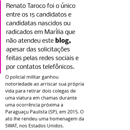
Renato Taroco foi o único 
entre os 15 candidatos e 
candidatas nascidos ou 
radicados em Marília que 
não atendeu este 
blog,
apesar das solicitações 
feitas pelas redes sociais e 
por contatos telefônicos. 
O policial militar ganhou 
notoriedade ao arriscar sua própria 
vida para retirar dois colegas de 
uma viatura em chamas durante 
uma ocorrência próxima a 
Paraguaçu Paulista (SP), em 2015. O 
ato lhe rendeu uma homenagem da 
SWAT, nos Estados Unidos.