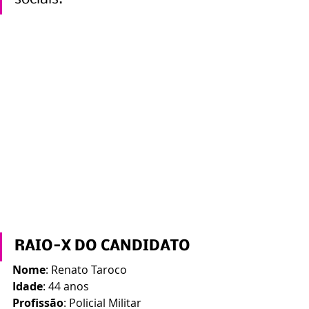
RAIO-X DO CANDIDATO
Nome
: Renato Taroco
Idade
: 44 anos
Profissão
: Policial Militar 