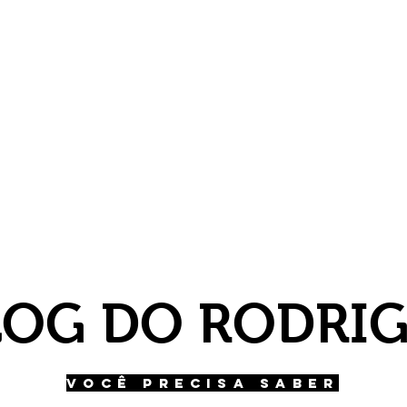
LOG DO RODRI
VOCÊ PRECISA SABER