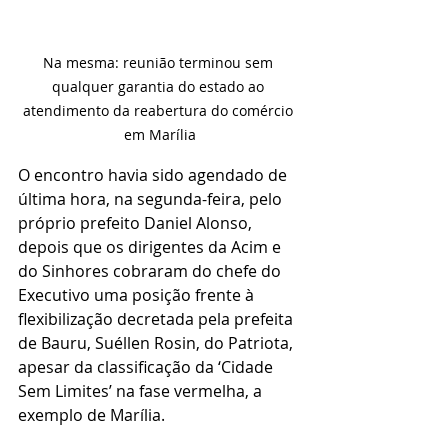
Na mesma: reunião terminou sem 
qualquer garantia do estado ao 
atendimento da reabertura do comércio 
em Marília
O encontro havia sido agendado de 
última hora, na segunda-feira, pelo 
próprio prefeito Daniel Alonso, 
depois que os dirigentes da Acim e 
do Sinhores cobraram do chefe do 
Executivo uma posição frente à 
flexibilização decretada pela prefeita 
de Bauru, Suéllen Rosin, do Patriota, 
apesar da classificação da ‘Cidade 
Sem Limites’ na fase vermelha, a 
exemplo de Marília.