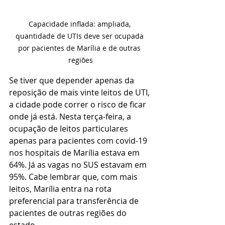
Capacidade inflada: ampliada, 
quantidade de UTIs deve ser ocupada 
por pacientes de Marília e de outras 
regiões
Se tiver que depender apenas da 
reposição de mais vinte leitos de UTI, 
a cidade pode correr o risco de ficar 
onde já está. Nesta terça-feira, a 
ocupação de leitos particulares 
apenas para pacientes com covid-19 
nos hospitais de Marília estava em 
64%. Já as vagas no SUS estavam em 
95%. Cabe lembrar que, com mais 
leitos, Marília entra na rota 
preferencial para transferência de 
pacientes de outras regiões do 
estado.