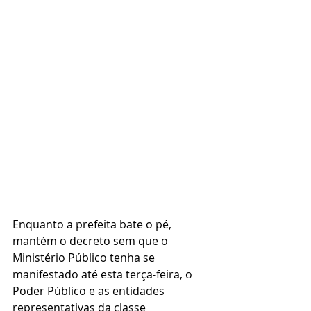
Enquanto a prefeita bate o pé, 
mantém o decreto sem que o 
Ministério Público tenha se 
manifestado até esta terça-feira, o 
Poder Público e as entidades 
representativas da classe 