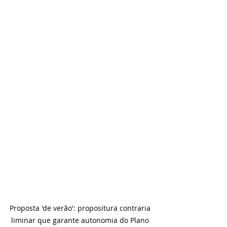
Proposta 'de verão': propositura contraria 
liminar que garante autonomia do Plano 