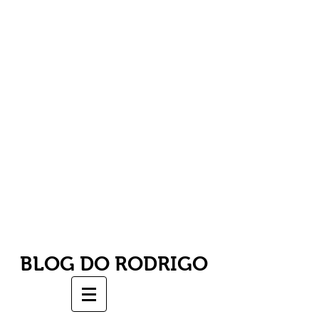
BLOG DO RODRIGO