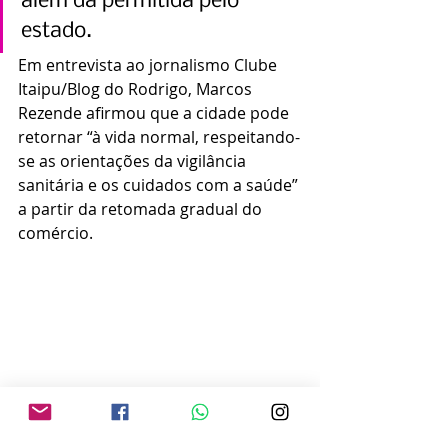
além da permitida pelo 
estado.
Em entrevista ao jornalismo Clube 
Itaipu/Blog do Rodrigo, Marcos 
Rezende afirmou que a cidade pode 
retornar “à vida normal, respeitando-
se as orientações da vigilância 
sanitária e os cuidados com a saúde” 
a partir da retomada gradual do 
comércio.