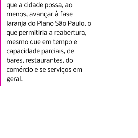
que a cidade possa, ao 
menos, avançar à fase 
laranja do Plano São Paulo, o 
que permitiria a reabertura, 
mesmo que em tempo e 
capacidade parciais, de 
bares, restaurantes, do 
comércio e se serviços em 
geral.