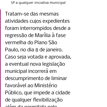
SP a qualquer iniciativa municipal
Tratam-se das mesmas 
atividades cujos expedientes 
foram interrompidos desde a 
regressão de Marília à fase 
vermelha do Plano São 
Paulo, no dia 8 de janeiro. 
Caso seja votada e aprovada, 
a eventual nova legislação 
municipal incorrerá em 
descumprimento de liminar 
favorável ao Ministério 
Público, que impede a cidade 
de qualquer flexibilização 