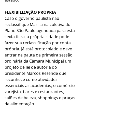
FLEXIBILIZAÇÃO PRÓPRIA
Caso o governo paulista não 
reclassifique Marília na coletiva do 
Plano São Paulo agendada para esta 
sexta-feira, a própria cidade pode 
fazer sua reclassificação por conta 
própria. Já está protocolado e deve 
entrar na pauta da primeira sessão 
ordinária da Câmara Municipal um 
projeto de lei de autoria do 
presidente Marcos Rezende que 
reconhece como atividades 
essenciais as academias, o comércio 
varejista, bares e restaurantes, 
salões de beleza, shoppings e praças 
de alimentação.