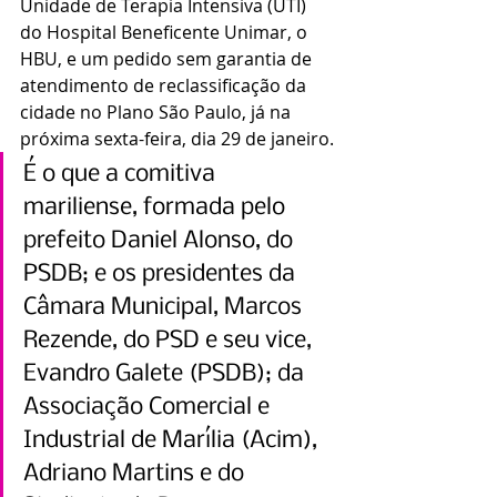
Unidade de Terapia Intensiva (UTI) 
do Hospital Beneficente Unimar, o 
HBU, e um pedido sem garantia de 
atendimento de reclassificação da 
cidade no Plano São Paulo, já na 
próxima sexta-feira, dia 29 de janeiro.
É o que a comitiva 
mariliense, formada pelo 
prefeito Daniel Alonso, do 
PSDB; e os presidentes da 
Câmara Municipal, Marcos 
Rezende, do PSD e seu vice, 
Evandro Galete (PSDB); da 
Associação Comercial e 
Industrial de Marília (Acim), 
Adriano Martins e do 