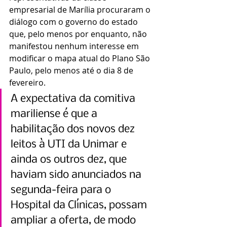
empresarial de Marília procuraram o 
diálogo com o governo do estado 
que, pelo menos por enquanto, não 
manifestou nenhum interesse em 
modificar o mapa atual do Plano São 
Paulo, pelo menos até o dia 8 de 
fevereiro.
A expectativa da comitiva 
mariliense é que a 
habilitação dos novos dez 
leitos à UTI da Unimar e 
ainda os outros dez, que 
haviam sido anunciados na 
segunda-feira para o 
Hospital da Clínicas, possam 
ampliar a oferta, de modo 