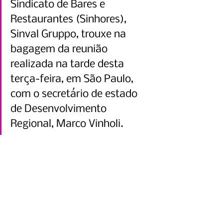
Sindicato de Bares e 
Restaurantes (Sinhores), 
Sinval Gruppo, trouxe na 
bagagem da reunião 
realizada na tarde desta 
terça-feira, em São Paulo, 
com o secretário de estado 
de Desenvolvimento 
Regional, Marco Vinholi.