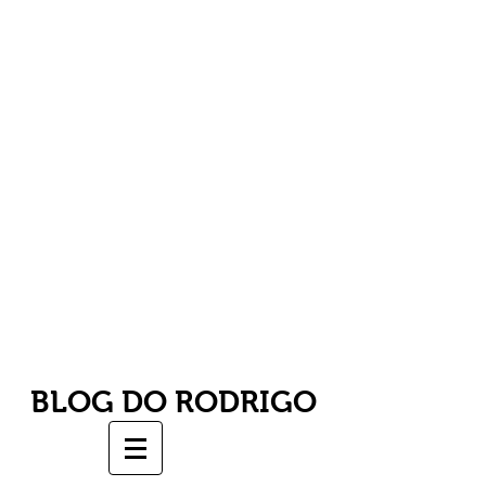
BLOG DO RODRIGO