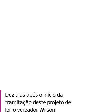
Dez dias após o início da 
tramitação deste projeto de 
lei, o vereador Wilson 