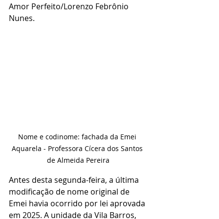
Amor Perfeito/Lorenzo Febrônio 
Nunes.
Nome e codinome: fachada da Emei 
Aquarela - Professora Cícera dos Santos 
de Almeida Pereira
Antes desta segunda-feira, a última 
modificação de nome original de 
Emei havia ocorrido por lei aprovada 
em 2025. A unidade da Vila Barros, 