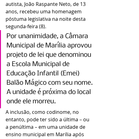
autista, João Raspante Neto, de 13 
anos, recebeu uma homenagem 
póstuma legislativa na noite desta 
segunda-feira (8).
Por unanimidade, a Câmara 
Municipal de Marília aprovou 
projeto de lei que denominou 
a Escola Municipal de 
Educação Infantil (Emei) 
Balão Mágico com seu nome. 
A unidade é próxima do local 
onde ele morreu.
A inclusão, como codinome, no 
entanto, pode ter sido a última – ou 
a penúltima – em uma unidade de 
ensino municipal em Marília após 