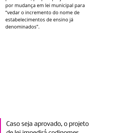
por mudança em lei municipal para 
“vedar o incremento do nome de 
estabelecimentos de ensino já 
denominados”.
Caso seja aprovado, o projeto 