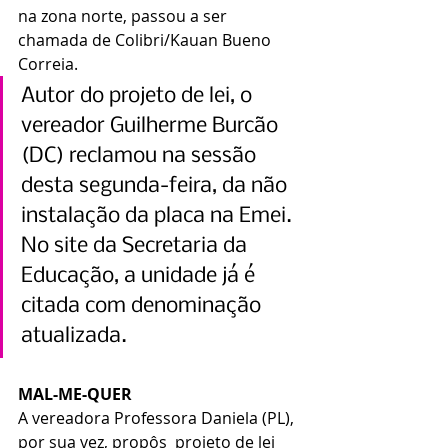
na zona norte, passou a ser 
chamada de Colibri/Kauan Bueno 
Correia.
Autor do projeto de lei, o 
vereador Guilherme Burcão 
(DC) reclamou na sessão 
desta segunda-feira, da não 
instalação da placa na Emei. 
No site da Secretaria da 
Educação, a unidade já é 
citada com denominação 
atualizada.  
MAL-ME-QUER
A vereadora Professora Daniela (PL), 
por sua vez, propôs  projeto de lei 