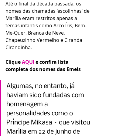
Até o final da década passada, os 
nomes das chamadas ‘escolinhas’ de 
Marília eram restritos apenas a 
temas infantis como Arco Íris, Bem-
Me-Quer, Branca de Neve, 
Chapeuzinho Vermelho e Ciranda 
Cirandinha.
Clique 
AQUI
 e confira lista 
completa dos nomes das Emeis
Algumas, no entanto, já 
haviam sido fundadas com 
homenagem a 
personalidades como o 
Príncipe Mikasa – que visitou 
Marília em 22 de junho de 