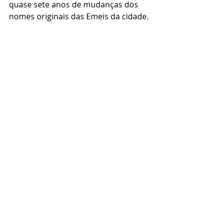
quase sete anos de mudanças dos 
nomes originais das Emeis da cidade.