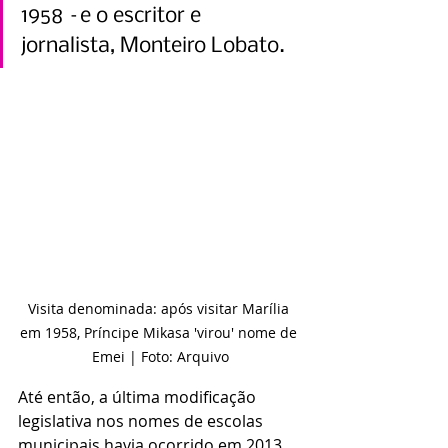
1958 –e o escritor e 
jornalista, Monteiro Lobato.
Visita denominada: após visitar Marília 
em 1958, Príncipe Mikasa 'virou' nome de 
Emei | Foto: Arquivo
Até então, a última modificação 
legislativa nos nomes de escolas 
municipais havia ocorrido em 2013, 