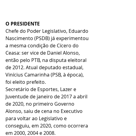
O PRESIDENTE
Chefe do Poder Legislativo, Eduardo 
Nascimento (PSDB) já experimentou 
a mesma condição de Cícero do 
Ceasa: ser vice de Daniel Alonso, 
então pelo PTB, na disputa eleitoral 
de 2012. Atual deputado estadual, 
Vinícius Camarinha (PSB, à época), 
foi eleito prefeito.
Secretário de Esportes, Lazer e 
Juventude de janeiro de 2017 a abril 
de 2020, no primeiro Governo 
Alonso, saiu de cena no Executivo 
para voltar ao Legislativo e 
conseguiu, em 2020, como ocorrera 
em 2000, 2004 e 2008.