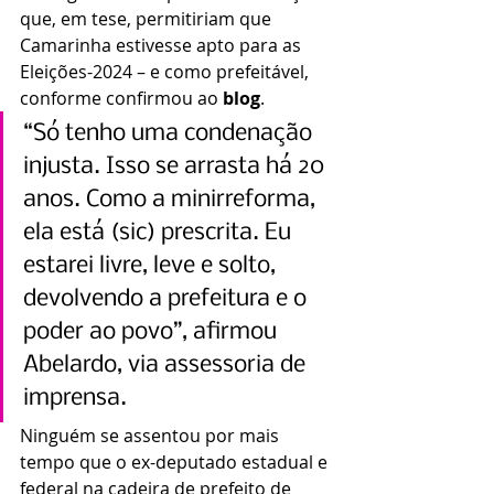
que, em tese, permitiriam que 
Camarinha estivesse apto para as 
Eleições-2024 – e como prefeitável, 
conforme confirmou ao 
blog
.
“Só tenho uma condenação 
injusta. Isso se arrasta há 20 
anos. Como a minirreforma, 
ela está (sic) prescrita. Eu 
estarei livre, leve e solto, 
devolvendo a prefeitura e o 
poder ao povo”, afirmou 
Abelardo, via assessoria de 
imprensa.
Ninguém se assentou por mais 
tempo que o ex-deputado estadual e 
federal na cadeira de prefeito de 