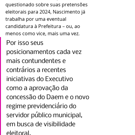
questionado sobre suas pretensões 
eleitorais para 2024, Nascimento já 
trabalha por uma eventual 
candidatura à Prefeitura – ou, ao 
menos como vice, mais uma vez.
Por isso seus 
posicionamentos cada vez 
mais contundentes e 
contrários a recentes 
iniciativas do Executivo 
como a aprovação da 
concessão do Daem e o novo 
regime previdenciário do 
servidor público municipal, 
em busca de visibilidade 
eleitoral.