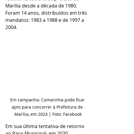
Marília desde a década de 1980. 
Foram 14 anos, distribuídos em três 
mandatos: 1983 a 1988 e de 1997 a 
2004.
Em campanha: Camarinha pode ficar 
apto para concorrer à Prefeitura de 
Marília, em 2024 | Foto: Facebook
Em sua última tentativa de retorno 
ao Paço Municipal, em 2020, 