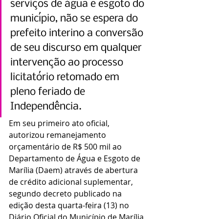
serviços de água e esgoto do 
município, não se espera do 
prefeito interino a conversão 
de seu discurso em qualquer 
intervenção ao processo 
licitatório retomado em 
pleno feriado de 
Independência.
Em seu primeiro ato oficial, 
autorizou remanejamento 
orçamentário de R$ 500 mil ao 
Departamento de Água e Esgoto de 
Marília (Daem) através de abertura 
de crédito adicional suplementar, 
segundo decreto publicado na 
edição desta quarta-feira (13) no 
Diário Oficial do Município de Marília 