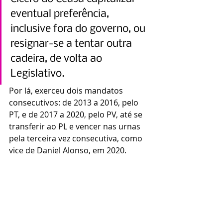
eventual preferência, 
inclusive fora do governo, ou 
resignar-se a tentar outra 
cadeira, de volta ao 
Legislativo.
Por lá, exerceu dois mandatos 
consecutivos: de 2013 a 2016, pelo 
PT, e de 2017 a 2020, pelo PV, até se 
transferir ao PL e vencer nas urnas 
pela terceira vez consecutiva, como 
vice de Daniel Alonso, em 2020.