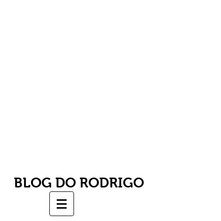
BLOG DO RODRIGO