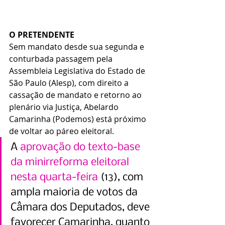
O PRETENDENTE
Sem mandato desde sua segunda e 
conturbada passagem pela 
Assembleia Legislativa do Estado de 
São Paulo (Alesp), com direito a 
cassação de mandato e retorno ao 
plenário via Justiça, Abelardo 
Camarinha (Podemos) está próximo 
de voltar ao páreo eleitoral.
A 
aprovação do texto-base 
da minirreforma eleitoral 
nesta quarta-feira
 (13), com 
ampla maioria de votos da 
Câmara dos Deputados, deve 
favorecer Camarinha, quanto 