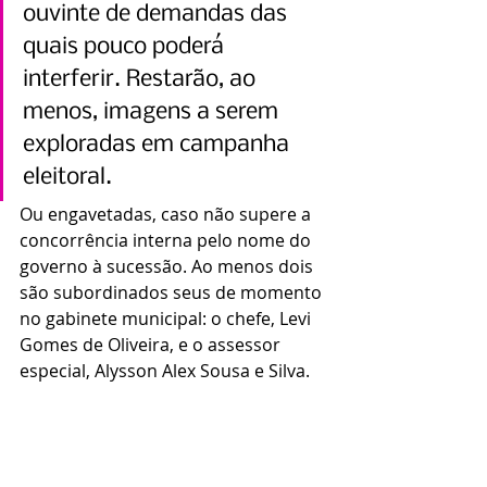
ouvinte de demandas das 
quais pouco poderá 
interferir. Restarão, ao 
menos, imagens a serem 
exploradas em campanha 
eleitoral.
Ou engavetadas, caso não supere a 
concorrência interna pelo nome do 
governo à sucessão. Ao menos dois 
são subordinados seus de momento 
no gabinete municipal: o chefe, Levi 
Gomes de Oliveira, e o assessor 
especial, Alysson Alex Sousa e Silva.