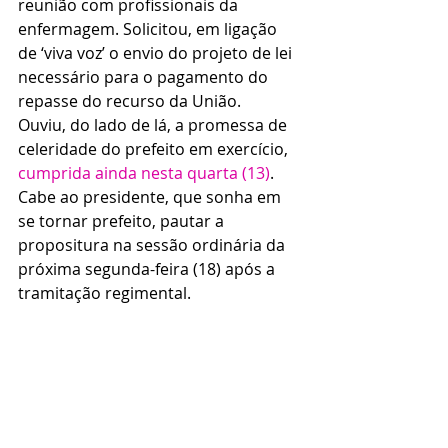
reunião com profissionais da 
enfermagem. Solicitou, em ligação 
de ‘viva voz’ o envio do projeto de lei 
necessário para o pagamento do 
repasse do recurso da União.
Ouviu, do lado de lá, a promessa de 
celeridade do prefeito em exercício, 
cumprida ainda nesta quarta (13)
. 
Cabe ao presidente, que sonha em 
se tornar prefeito, pautar a 
propositura na sessão ordinária da 
próxima segunda-feira (18) após a 
tramitação regimental.