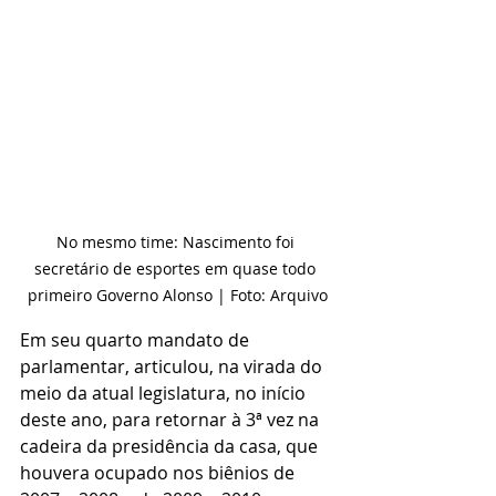
No mesmo time: Nascimento foi 
secretário de esportes em quase todo 
primeiro Governo Alonso | Foto: Arquivo
Em seu quarto mandato de 
parlamentar, articulou, na virada do 
meio da atual legislatura, no início 
deste ano, para retornar à 3ª vez na 
cadeira da presidência da casa, que 
houvera ocupado nos biênios de 