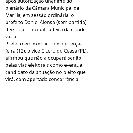
após autorização unânime do 
plenário da Câmara Municipal de 
Marília, em sessão ordinária, o 
prefeito Daniel Alonso (sem partido) 
deixou a principal cadeira da cidade 
vazia.
Prefeito em exercício desde terça-
feira (12), o vice Cícero do Ceasa (PL), 
afirmou que não a ocupará senão 
pelas vias eleitorais como eventual 
candidato da situação no pleito que 
virá, com apertada concorrência.