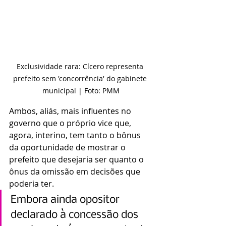
Exclusividade rara: Cícero representa 
prefeito sem 'concorrência' do gabinete 
municipal | Foto: PMM
Ambos, aliás, mais influentes no 
governo que o próprio vice que, 
agora, interino, tem tanto o bônus 
da oportunidade de mostrar o 
prefeito que desejaria ser quanto o 
ônus da omissão em decisões que 
poderia ter.
Embora ainda opositor 
declarado à concessão dos 