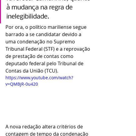
à mudança na regra de 
inelegibilidade.
Por ora, o político mariliense segue 
barrado a se candidatar devido a 
uma condenação no Supremo 
Tribunal Federal (STF) e a reprovação 
de prestação de contas como 
deputado federal pelo Tribunal de 
Contas da União (TCU).
https://www.youtube.com/watch?
v=QMBjR-0u420
A nova redação altera critérios de 
contagem de tempo da condenação 