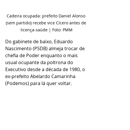
Cadeira ocupada: prefeito Daniel Alonso 
(sem partido) recebe vice Cícero antes de 
licença-saúde | Foto: PMM
Do gabinete de baixo, Eduardo 
Nascimento (PSDB) almeja trocar de 
chefia de Poder enquanto o mais 
usual ocupante da poltrona do 
Executivo desde a década de 1980, o 
ex-prefeito Abelardo Camarinha 
(Podemos) para lá quer voltar.