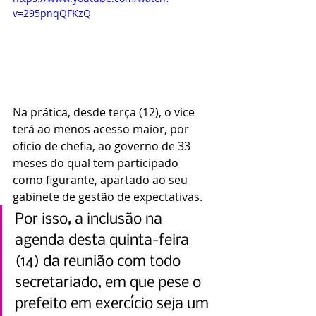
v=295pnqQFKzQ
Na prática, desde terça (12), o vice 
terá ao menos acesso maior, por 
ofício de chefia, ao governo de 33 
meses do qual tem participado 
como figurante, apartado ao seu 
gabinete de gestão de expectativas.
Por isso, a inclusão na 
agenda desta quinta-feira 
(14) da reunião com todo 
secretariado, em que pese o 
prefeito em exercício seja um 