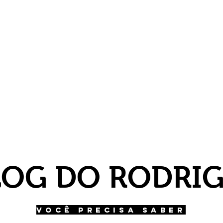
LOG DO RODRI
VOCÊ PRECISA SABER