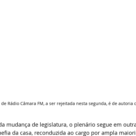
o de Rádio Câmara FM, a ser rejeitada nesta segunda, é de autoria 
da mudança de legislatura, o plenário segue em outra
efia da casa, reconduzida ao cargo por ampla maiori