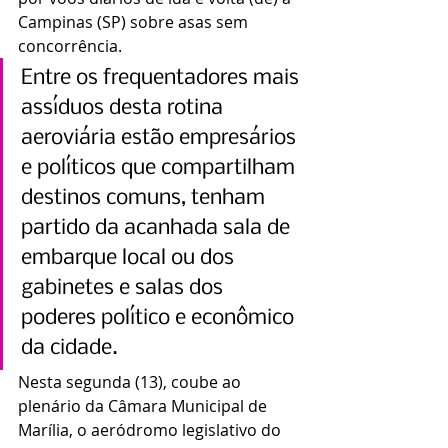
Campinas (SP) sobre asas sem 
concorrência.
Entre os frequentadores mais 
assíduos desta rotina 
aeroviária estão empresários 
e políticos que compartilham 
destinos comuns, tenham 
partido da acanhada sala de 
embarque local ou dos 
gabinetes e salas dos 
poderes político e econômico 
da cidade.
Nesta segunda (13), coube ao 
plenário da Câmara Municipal de 
Marília, o aeródromo legislativo do 