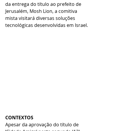
da entrega do título ao prefeito de 
Jerusalém, Mosh Lion, a comitiva 
mista visitará diversas soluções 
tecnológicas desenvolvidas em Israel.
CONTEXTOS
Apesar da aprovação do título de 