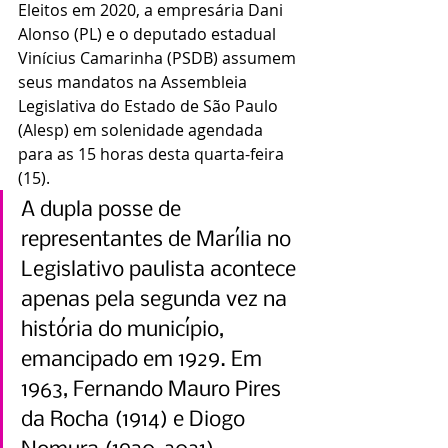
Eleitos em 2020, a empresária Dani 
Alonso (PL) e o deputado estadual 
Vinícius Camarinha (PSDB) assumem 
seus mandatos na Assembleia 
Legislativa do Estado de São Paulo 
(Alesp) em solenidade agendada 
para as 15 horas desta quarta-feira 
(15).
A dupla posse de 
representantes de Marília no 
Legislativo paulista acontece 
apenas pela segunda vez na 
história do município, 
emancipado em 1929. Em 
1963, Fernando Mauro Pires 
da Rocha (1914) e Diogo 