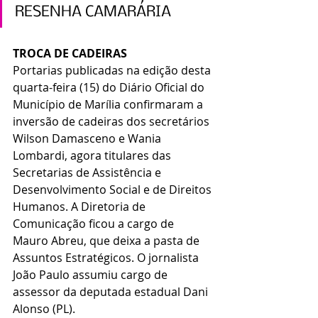
RESENHA CAMARÁRIA
TROCA DE CADEIRAS
Portarias publicadas na edição desta 
quarta-feira (15) do Diário Oficial do 
Município de Marília confirmaram a 
inversão de cadeiras dos secretários 
Wilson Damasceno e Wania 
Lombardi, agora titulares das 
Secretarias de Assistência e 
Desenvolvimento Social e de Direitos 
Humanos. A Diretoria de 
Comunicação ficou a cargo de 
Mauro Abreu, que deixa a pasta de 
Assuntos Estratégicos. O jornalista 
João Paulo assumiu cargo de 
assessor da deputada estadual Dani 
Alonso (PL).