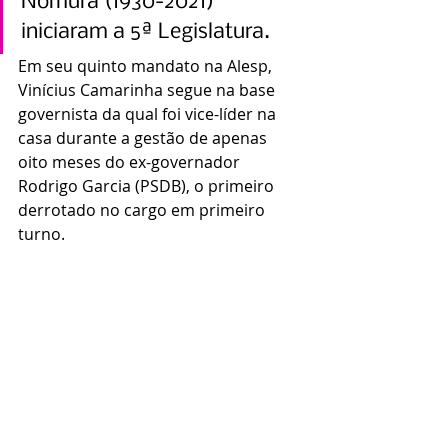
Nomura (1930-2021) 
iniciaram a 5ª Legislatura.
Em seu quinto mandato na Alesp, 
Vinícius Camarinha segue na base 
governista da qual foi vice-líder na 
casa durante a gestão de apenas 
oito meses do ex-governador 
Rodrigo Garcia (PSDB), o primeiro 
derrotado no cargo em primeiro 
turno.