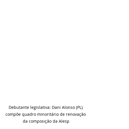
Debutante legislativa: Dani Alonso (PL) 
compõe quadro minoritário de renovação 
da composição da Alesp