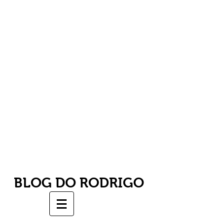
BLOG DO RODRIGO