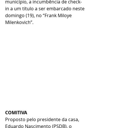
município, a incumbência de check-
in a um título a ser embarcado neste 
domingo (19), no “Frank Miloye 
Milenkovich”.
COMITIVA
Proposto pelo presidente da casa, 
Eduardo Nascimento (PSDB), o 