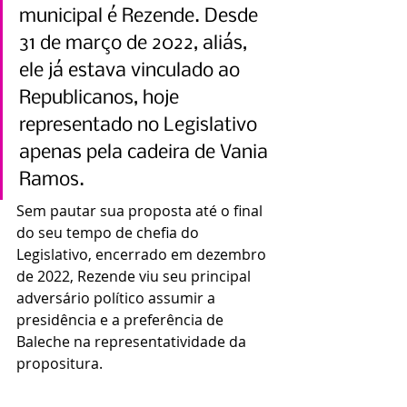
municipal é Rezende. Desde 
31 de março de 2022, aliás, 
ele já estava vinculado ao 
Republicanos, hoje 
representado no Legislativo 
apenas pela cadeira de Vania 
Ramos.
Sem pautar sua proposta até o final 
do seu tempo de chefia do 
Legislativo, encerrado em dezembro 
de 2022, Rezende viu seu principal 
adversário político assumir a 
presidência e a preferência de 
Baleche na representatividade da 
propositura.