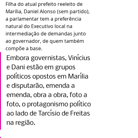
Filha do atual prefeito reeleito de 
Marília, Daniel Alonso (sem partido), 
a parlamentar tem a preferência 
natural do Executivo local na 
intermediação de demandas junto 
ao governador, de quem também 
compõe a base.
Embora governistas, Vinícius 
e Dani estão em grupos 
políticos opostos em Marília 
e disputarão, emenda a 
emenda, obra a obra, foto a 
foto, o protagonismo político 
ao lado de Tarcísio de Freitas 
na região.