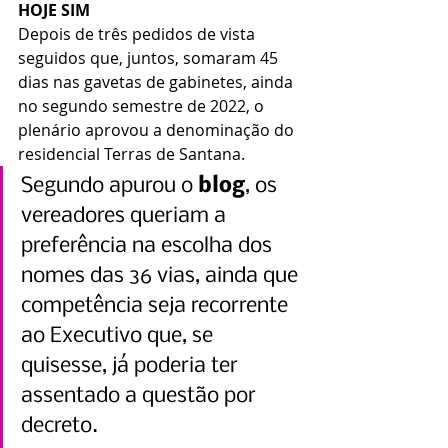
HOJE SIM
Depois de três pedidos de vista 
seguidos que, juntos, somaram 45 
dias nas gavetas de gabinetes, ainda 
no segundo semestre de 2022, o 
plenário aprovou a denominação do 
residencial Terras de Santana.
Segundo apurou o 
blog
, os 
vereadores queriam a 
preferência na escolha dos 
nomes das 36 vias, ainda que 
competência seja recorrente 
ao Executivo que, se 
quisesse, já poderia ter 
assentado a questão por 
decreto.