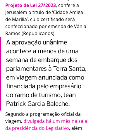
Projeto de Lei 27/2023
, confere a 
Jerusalém o título de ‘Cidade Amiga 
de Marília’, cujo certificado será 
confeccionado por emenda de Vânia 
Ramos (Republicanos).
A aprovação unânime 
acontece a menos de uma 
semana de embarque dos 
parlamentares à Terra Santa, 
em viagem anunciada como 
financiada pelo empresário 
do ramo de turismo, Jean 
Patrick Garcia Baleche.
Segundo a programação oficial da 
viagem, 
divulgada há um mês na sala 
da presidência do Legislativo
, além 