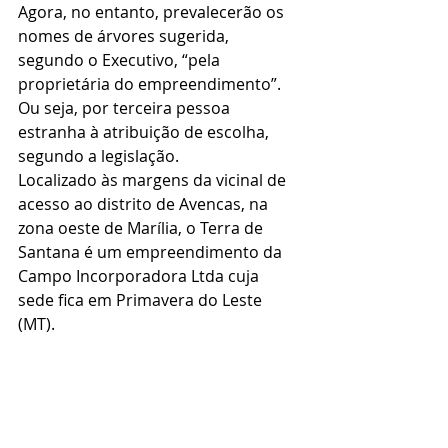
Agora, no entanto, prevalecerão os 
nomes de árvores sugerida, 
segundo o Executivo, “pela 
proprietária do empreendimento”. 
Ou seja, por terceira pessoa 
estranha à atribuição de escolha, 
segundo a legislação.
Localizado às margens da vicinal de 
acesso ao distrito de Avencas, na 
zona oeste de Marília, o Terra de 
Santana é um empreendimento da 
Campo Incorporadora Ltda cuja 
sede fica em Primavera do Leste 
(MT).