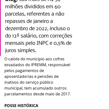
milhões divididos em 60 
parcelas, referentes a não 
repasses de janeiro a 
dezembro de 2022, incluso o 
do 13º salário, com correções 
mensais pelo INPC e 0,5% de 
juros simples.
O calote do município aos cofres 
esvaziados do IPREMM, responsável 
pelos pagamentos de 
aposentadorias e pensões de 
inativos do serviço público 
municipal, tem acumulado outros 
parcelamentos desde maio de 2017.
POSSE HISTÓRICA