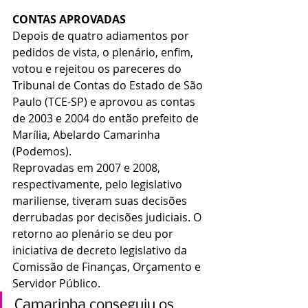
CONTAS APROVADAS
Depois de quatro adiamentos por 
pedidos de vista, o plenário, enfim, 
votou e rejeitou os pareceres do 
Tribunal de Contas do Estado de São 
Paulo (TCE-SP) e aprovou as contas 
de 2003 e 2004 do então prefeito de 
Marília, Abelardo Camarinha 
(Podemos).
Reprovadas em 2007 e 2008, 
respectivamente, pelo legislativo 
mariliense, tiveram suas decisões 
derrubadas por decisões judiciais. O 
retorno ao plenário se deu por 
iniciativa de decreto legislativo da 
Comissão de Finanças, Orçamento e 
Servidor Público.
Camarinha conseguiu os 