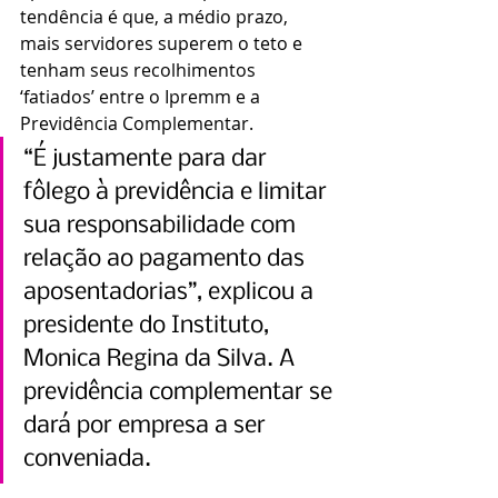
tendência é que, a médio prazo, 
mais servidores superem o teto e 
tenham seus recolhimentos 
‘fatiados’ entre o Ipremm e a 
Previdência Complementar.
“É justamente para dar 
fôlego à previdência e limitar 
sua responsabilidade com 
relação ao pagamento das 
aposentadorias”, explicou a 
presidente do Instituto, 
Monica Regina da Silva. A 
previdência complementar se 
dará por empresa a ser 
conveniada.