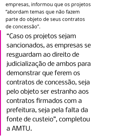
empresas, informou que os projetos 
“abordam temas que não fazem 
parte do objeto de seus contratos 
de concessão”.
“Caso os projetos sejam 
sancionados, as empresas se 
resguardam ao direito de 
judicialização de ambos para 
demonstrar que ferem os 
contratos de concessão, seja 
pelo objeto ser estranho aos 
contratos firmados com a 
prefeitura, seja pela falta da 
fonte de custeio”, completou 
a AMTU.