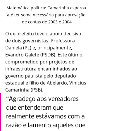
Matemática política: Camarinha esperou 
até ter soma necessária para aprovação 
de contas de 2003 e 2004
O ex-prefeito teve o apoio decisivo 
de dois governistas: Professora 
Daniela (PL) e, principalmente, 
Evandro Galete (PSDB). Este último, 
comprometido por projetos de 
infraestrutura encaminhados ao 
governo paulista pelo deputado 
estadual e filho de Abelardo, Vinícius 
Camarinha (PSB). 
“Agradeço aos vereadores 
que entenderam que 
realmente estávamos com a 
razão e lamento aqueles que 