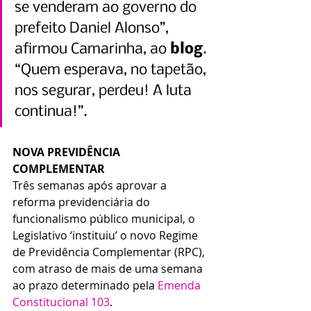
se venderam ao governo do 
prefeito Daniel Alonso”, 
afirmou Camarinha, ao 
blog
. 
“Quem esperava, no tapetão, 
nos segurar, perdeu! A luta 
continua!”. 
NOVA PREVIDÊNCIA 
COMPLEMENTAR
Três semanas após aprovar a 
reforma previdenciária do 
funcionalismo público municipal, o 
Legislativo ‘instituiu’ o novo Regime 
de Previdência Complementar (RPC), 
com atraso de mais de uma semana 
ao prazo determinado pela 
Emenda 
Constitucional 103
.