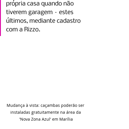
própria casa quando não 
tiverem garagem – estes 
últimos, mediante cadastro 
com a Rizzo.
Mudança à vista: caçambas poderão ser 
instaladas gratuitamente na área da 
'Nova Zona Azul' em Marília