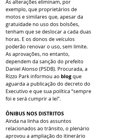
As alterações eliminam, por 
exemplo, que proprietários de 
motos e similares que, apesar da 
gratuidade no uso dos bolsões, 
tenham que se deslocar a cada duas 
horas. E os donos de veículos 
poderão renovar o uso, sem limite.
As aprovações, no entanto, 
dependem da sanção do prefeito 
Daniel Alonso (PSDB). Procurada, a 
Rizzo Park informou ao 
blog
 que 
aguarda a publicação do decreto do 
Executivo e que sua política “sempre 
foi e será cumprir a lei”. 
ÔNIBUS NOS DISTRITOS
Ainda na linha dos assuntos 
relacionados ao trânsito, o plenário 
aprovou a ampliação do itinerário 