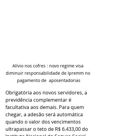
Alívio nos cofres : novo regime visa 
diminuir responsabilidade de Ipremm no 
pagamento de  aposentadorias
Obrigatória aos novos servidores, a 
previdência complementar é 
facultativa aos demais. Para quem 
chegar, a adesão será automática 
quando o valor dos vencimentos 
ultrapassar o teto de R$ 6.433,00 do 