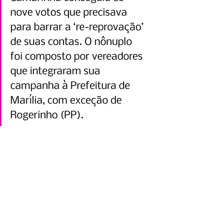
nove votos que precisava 
para barrar a ‘re-reprovação’ 
de suas contas. O nônuplo 
foi composto por vereadores 
que integraram sua 
campanha à Prefeitura de 
Marília, com exceção de 
Rogerinho (PP).