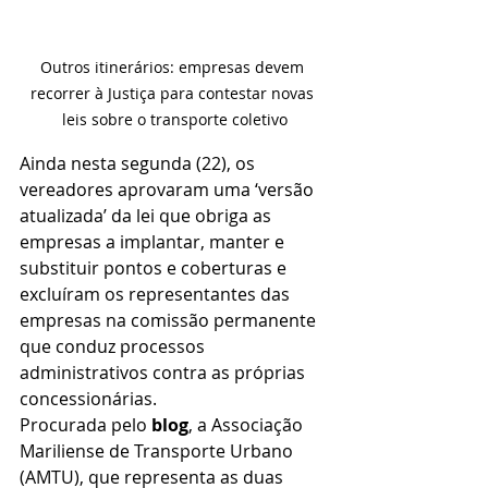
Outros itinerários: empresas devem 
recorrer à Justiça para contestar novas 
leis sobre o transporte coletivo
Ainda nesta segunda (22), os 
vereadores aprovaram uma ‘versão 
atualizada’ da lei que obriga as 
empresas a implantar, manter e 
substituir pontos e coberturas e 
excluíram os representantes das 
empresas na comissão permanente 
que conduz processos 
administrativos contra as próprias 
concessionárias.
Procurada pelo 
blog
, a Associação 
Mariliense de Transporte Urbano 
(AMTU), que representa as duas 