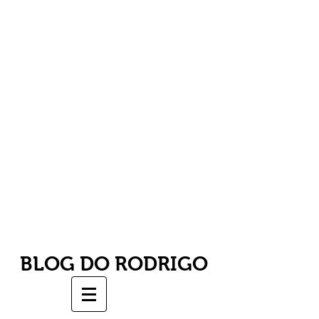
BLOG DO RODRIGO