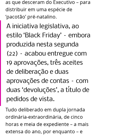
as que desceram do Executivo – para 
distribuir em uma espécie de 
‘pacotão’ pré-natalino.
A iniciativa legislativa, ao 
estilo ‘Black Friday’ – embora 
produzida nesta segunda 
(22) – acabou entregue com 
19 aprovações, três aceites 
de deliberação e duas 
aprovações de contas – com 
duas ‘devoluções’, a título de 
pedidos de vista.
Tudo deliberado em dupla jornada 
ordinária-extraordinária, de cinco 
horas e meia de expediente – a mais 
extensa do ano, por enquanto – e 