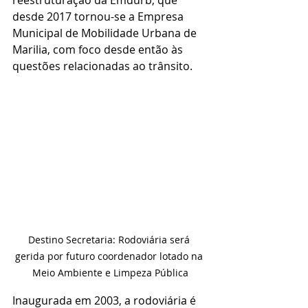
desde 2017 tornou-se a Empresa 
Municipal de Mobilidade Urbana de 
Marilia, com foco desde então às 
questões relacionadas ao trânsito. 
Destino Secretaria: Rodoviária será 
gerida por futuro coordenador lotado na 
Meio Ambiente e Limpeza Pública
Inaugurada em 2003, a rodoviária é 