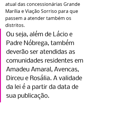
atual das concessionárias Grande 
Marília e Viação Sorriso para que 
passem a atender também os 
distritos.
Ou seja, além de Lácio e 
Padre Nóbrega, também 
deverão ser atendidas as 
comunidades residentes em 
Amadeu Amaral, Avencas, 
Dirceu e Rosália. A validade 
da lei é a partir da data de 
sua publicação.