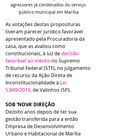
agressores já condenados do serviço 
público municipal em Marília
As votações destas proposituras 
tiveram parecer jurídico favorável 
apresentado pela Procuradoria da 
casa, que as avaliou como 
constitucionais, à luz de 
decisão 
favorável ao mérito
 no Supremo 
Tribunal Federal (STF), no julgamento 
de recurso da Ação Direta de 
Inconstitucionalidade à 
Lei 
5.849/2019
, de Valinhos (SP).
SOB ‘NOVA’ DIREÇÃO
Dezoito anos depois de ter sua 
gestão transferida para a então 
Empresa de Desenvolvimento 
Urbano e Habitacional de Marília 