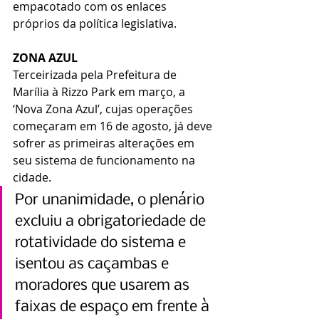
empacotado com os enlaces 
próprios da política legislativa.
ZONA AZUL
Terceirizada pela Prefeitura de 
Marília à Rizzo Park em março, a 
‘Nova Zona Azul’, cujas operações 
começaram em 16 de agosto, já deve 
sofrer as primeiras alterações em 
seu sistema de funcionamento na 
cidade.
Por unanimidade, o plenário 
excluiu a obrigatoriedade de 
rotatividade do sistema e 
isentou as caçambas e 
moradores que usarem as 
faixas de espaço em frente à 