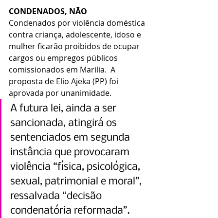
CONDENADOS, NÃO
Condenados por violência doméstica 
contra criança, adolescente, idoso e 
mulher ficarão proibidos de ocupar 
cargos ou empregos públicos 
comissionados em Marília.  A 
proposta de Elio Ajeka (PP) foi 
aprovada por unanimidade.
A futura lei, ainda a ser 
sancionada, atingirá os 
sentenciados em segunda 
instância que provocaram 
violência “física, psicológica, 
sexual, patrimonial e moral”, 
ressalvada “decisão 
condenatória reformada”.