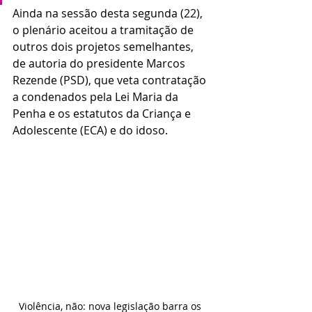
Ainda na sessão desta segunda (22), 
o plenário aceitou a tramitação de 
outros dois projetos semelhantes, 
de autoria do presidente Marcos 
Rezende (PSD), que veta contratação 
a condenados pela Lei Maria da 
Penha e os estatutos da Criança e 
Adolescente (ECA) e do idoso.
Violência, não: nova legislação barra os 