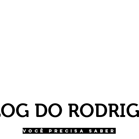
LOG DO RODRI
VOCÊ PRECISA SABER