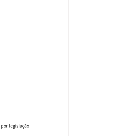
por legislação 