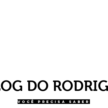
LOG DO RODRI
VOCÊ PRECISA SABER