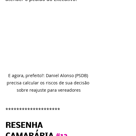
E agora, prefeito?: Daniel Alonso (PSDB) 
precisa calcular os riscos de sua decisão 
sobre reajuste para vereadores
********************
RESENHA 