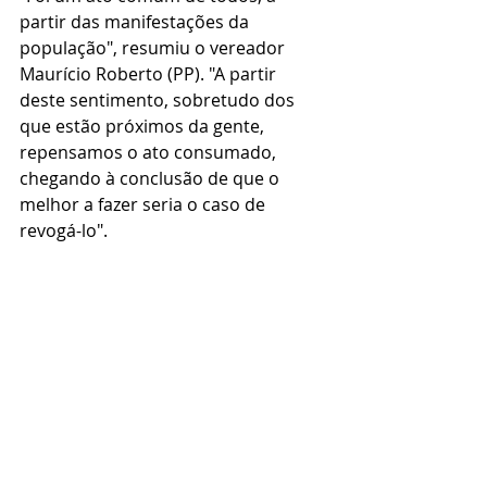
partir das manifestações da 
população", resumiu o vereador 
Maurício Roberto (PP). "A partir 
deste sentimento, sobretudo dos 
que estão próximos da gente, 
repensamos o ato consumado, 
chegando à conclusão de que o 
melhor a fazer seria o caso de 
revogá-lo". 