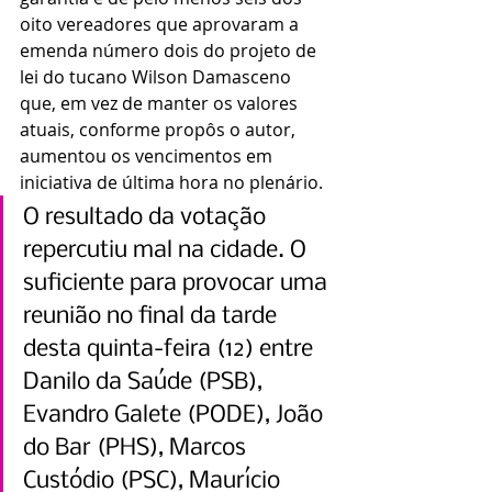
oito vereadores que aprovaram a 
emenda número dois do projeto de 
lei do tucano Wilson Damasceno 
que, em vez de manter os valores 
atuais, conforme propôs o autor, 
aumentou os vencimentos em 
iniciativa de última hora no plenário.
O resultado da votação 
repercutiu mal na cidade. O 
suficiente para provocar uma 
reunião no final da tarde 
desta quinta-feira (12) entre 
Danilo da Saúde (PSB), 
Evandro Galete (PODE), João 
do Bar (PHS), Marcos 
Custódio (PSC), Maurício 