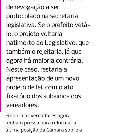
de revogação a ser 
protocolado na secretaria 
legislativa. Se o prefeito vetá-
lo, o projeto voltaria 
natimorto ao Legislativo, que 
também o rejeitaria, já que 
agora há maioria contrária. 
Neste caso, restaria a 
apresentação de um novo 
projeto de lei, com o ato 
fixatório dos subsídios dos 
vereadores.
Embora os vereadores agora 
tenham pressa para reformar a 
última posição da Câmara sobre a 