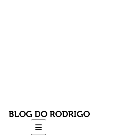
BLOG DO RODRIGO