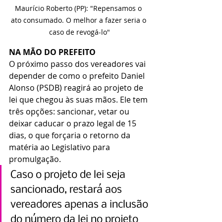
Maurício Roberto (PP): "Repensamos o 
ato consumado. O melhor a fazer seria o 
caso de revogá-lo"
NA MÃO DO PREFEITO
O próximo passo dos vereadores vai 
depender de como o prefeito Daniel 
Alonso (PSDB) reagirá ao projeto de 
lei que chegou às suas mãos. Ele tem 
três opções: sancionar, vetar ou 
deixar caducar o prazo legal de 15 
dias, o que forçaria o retorno da 
matéria ao Legislativo para 
promulgação.
Caso o projeto de lei seja 
sancionado, restará aos 
vereadores apenas a inclusão 
do número da lei no projeto 