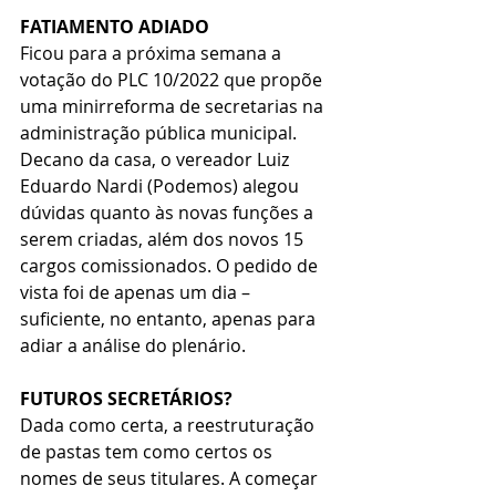
FATIAMENTO ADIADO
Ficou para a próxima semana a 
votação do PLC 10/2022 que propõe 
uma minirreforma de secretarias na 
administração pública municipal. 
Decano da casa, o vereador Luiz 
Eduardo Nardi (Podemos) alegou 
dúvidas quanto às novas funções a 
serem criadas, além dos novos 15 
cargos comissionados. O pedido de 
vista foi de apenas um dia – 
suficiente, no entanto, apenas para 
adiar a análise do plenário.
FUTUROS SECRETÁRIOS?
Dada como certa, a reestruturação 
de pastas tem como certos os 
nomes de seus titulares. A começar 