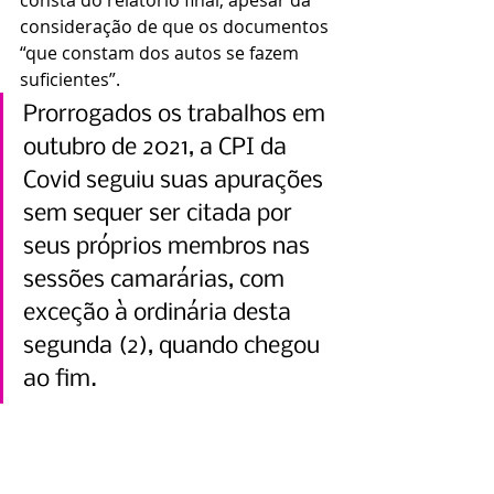
consideração de que os documentos 
“que constam dos autos se fazem 
suficientes”.
Prorrogados os trabalhos em 
outubro de 2021, a CPI da 
Covid seguiu suas apurações 
sem sequer ser citada por 
seus próprios membros nas 
sessões camarárias, com 
exceção à ordinária desta 
segunda (2), quando chegou 
ao fim.