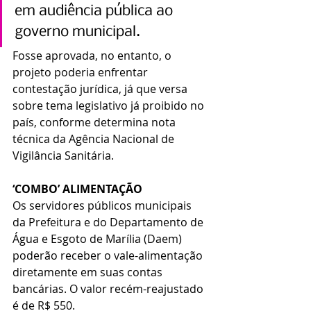
em audiência pública ao 
governo municipal.
Fosse aprovada, no entanto, o 
projeto poderia enfrentar 
contestação jurídica, já que versa 
sobre tema legislativo já proibido no 
país, conforme determina nota 
técnica da Agência Nacional de 
Vigilância Sanitária.
‘COMBO’ ALIMENTAÇÃO
Os servidores públicos municipais 
da Prefeitura e do Departamento de 
Água e Esgoto de Marília (Daem) 
poderão receber o vale-alimentação 
diretamente em suas contas 
bancárias. O valor recém-reajustado 
é de R$ 550.