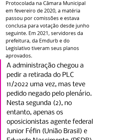
Protocolada na Câmara Municipal 
em fevereiro de 2020, a matéria 
passou por comissões e estava 
conclusa para votação desde junho 
seguinte. Em 2021, servidores da 
prefeitura, da Emdurb e do 
Legislativo tiveram seus planos 
aprovados.
A administração chegou a 
pedir a retirada do PLC 
11/2022 uma vez, mas teve 
pedido negado pelo plenário. 
Nesta segunda (2), no 
entanto, apenas os 
oposicionistas agente federal 
Junior Féfin (União Brasil) e 