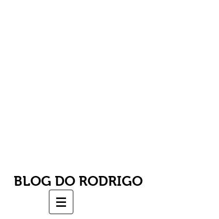
BLOG DO RODRIGO