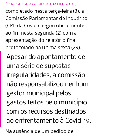
Criada há exatamente um ano
, 
completado nesta terça-feira (3), a 
Comissão Parlamentar de Inquérito 
(CPI) da Covid chegou oficialmente 
ao fim nesta segunda (2) com a 
apresentação do relatório final, 
protocolado na última sexta (29).
Apesar do apontamento de 
uma série de supostas 
irregularidades, a comissão 
não responsabilizou nenhum 
gestor municipal pelos 
gastos feitos pelo município 
com os recursos destinados 
ao enfrentamento à Covid-19.
Na ausência de um pedido de 