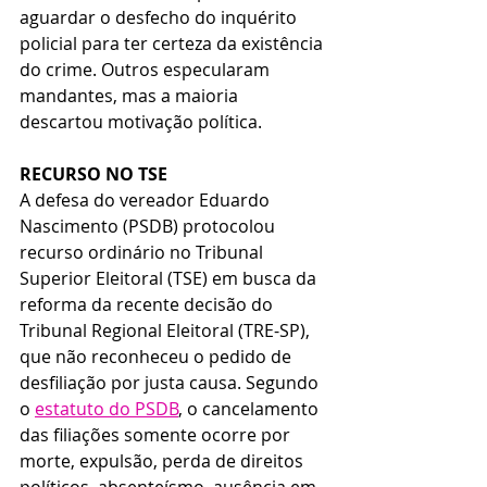
aguardar o desfecho do inquérito 
policial para ter certeza da existência 
do crime. Outros especularam 
mandantes, mas a maioria 
descartou motivação política.
RECURSO NO TSE
A defesa do vereador Eduardo 
Nascimento (PSDB) protocolou 
recurso ordinário no Tribunal 
Superior Eleitoral (TSE) em busca da 
reforma da recente decisão do 
Tribunal Regional Eleitoral (TRE-SP), 
que não reconheceu o pedido de 
desfiliação por justa causa. Segundo 
o 
estatuto do PSDB
, o cancelamento 
das filiações somente ocorre por 
morte, expulsão, perda de direitos 