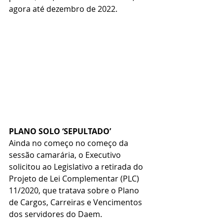
agora até dezembro de 2022.
PLANO SOLO ‘SEPULTADO’
Ainda no começo no começo da 
sessão camarária, o Executivo 
solicitou ao Legislativo a retirada do 
Projeto de Lei Complementar (PLC) 
11/2020, que tratava sobre o Plano 
de Cargos, Carreiras e Vencimentos 
dos servidores do Daem.