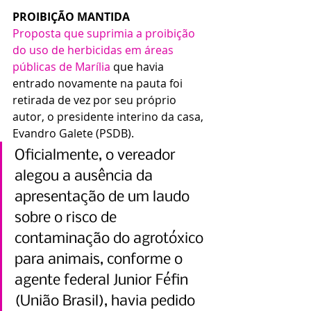
PROIBIÇÃO MANTIDA
Proposta que suprimia a proibição 
do uso de herbicidas em áreas 
públicas de Marília
 que havia 
entrado novamente na pauta foi 
retirada de vez por seu próprio 
autor, o presidente interino da casa, 
Evandro Galete (PSDB).
Oficialmente, o vereador 
alegou a ausência da 
apresentação de um laudo 
sobre o risco de 
contaminação do agrotóxico 
para animais, conforme o 
agente federal Junior Féfin 
(União Brasil), havia pedido 