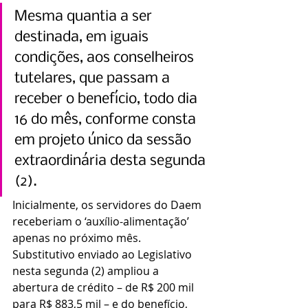
Mesma quantia a ser 
destinada, em iguais 
condições, aos conselheiros 
tutelares, que passam a 
receber o benefício, todo dia 
16 do mês, conforme consta 
em projeto único da sessão 
extraordinária desta segunda 
(2).
Inicialmente, os servidores do Daem 
receberiam o ‘auxílio-alimentação’ 
apenas no próximo mês. 
Substitutivo enviado ao Legislativo 
nesta segunda (2) ampliou a 
abertura de crédito – de R$ 200 mil 
para R$ 883,5 mil – e do benefício, 