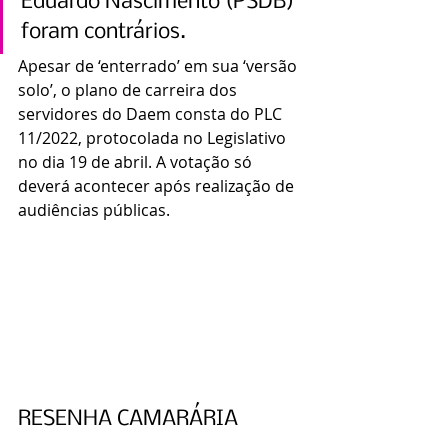
Eduardo Nascimento (PSDB) 
foram contrários. 
Apesar de ‘enterrado’ em sua ‘versão 
solo’, o plano de carreira dos 
servidores do Daem consta do PLC 
11/2022, protocolada no Legislativo 
no dia 19 de abril. A votação só 
deverá acontecer após realização de 
audiências públicas.
RESENHA CAMARÁRIA