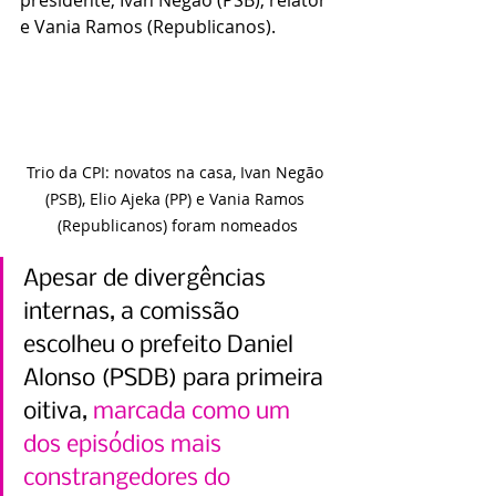
e Vania Ramos (Republicanos).
Trio da CPI: novatos na casa, Ivan Negão 
(PSB), Elio Ajeka (PP) e Vania Ramos 
(Republicanos) foram nomeados
Apesar de divergências 
internas, a comissão 
escolheu o prefeito Daniel 
Alonso (PSDB) para primeira 
oitiva, 
marcada como um 
dos episódios mais 
constrangedores do 